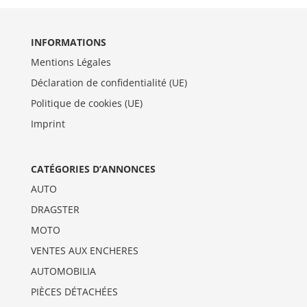
INFORMATIONS
Mentions Légales
Déclaration de confidentialité (UE)
Politique de cookies (UE)
Imprint
CATÉGORIES D’ANNONCES
AUTO
DRAGSTER
MOTO
VENTES AUX ENCHERES
AUTOMOBILIA
PIÈCES DÉTACHÉES