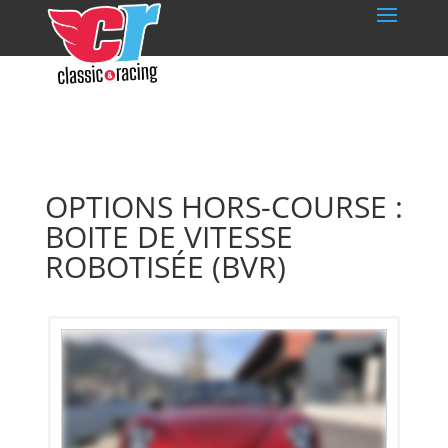
OPTIONS HORS-COURSE :
BOITE DE VITESSE
ROBOTISÉE (BVR)