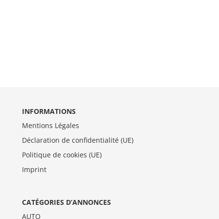
INFORMATIONS
Mentions Légales
Déclaration de confidentialité (UE)
Politique de cookies (UE)
Imprint
CATÉGORIES D’ANNONCES
AUTO