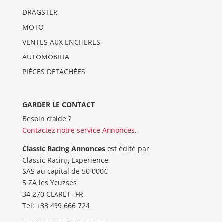
DRAGSTER
MOTO
VENTES AUX ENCHERES
AUTOMOBILIA
PIÈCES DÉTACHÉES
GARDER LE CONTACT
Besoin d’aide ?
Contactez notre service Annonces
.
Classic Racing Annonces
est édité par
Classic Racing Experience
SAS au capital de 50 000€
5 ZA les Yeuzses
34 270 CLARET -FR-
Tel: ‭+33 499 666 724‬