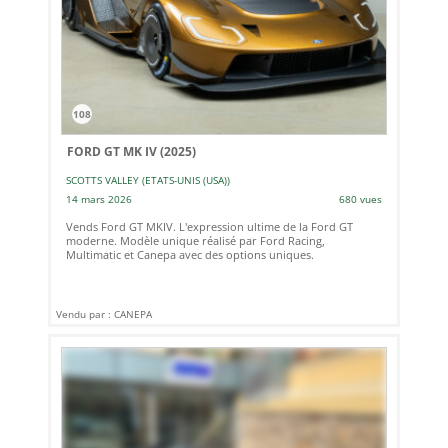
108
FORD GT MK IV (2025)
SCOTTS VALLEY (ETATS-UNIS (USA))
14 mars 2026
680 vues
Vends Ford GT MKIV. L'expression ultime de la Ford GT
moderne. Modèle unique réalisé par Ford Racing,
Multimatic et Canepa avec des options uniques.
Vendu par : CANEPA