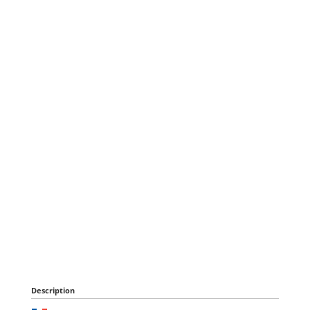
Description