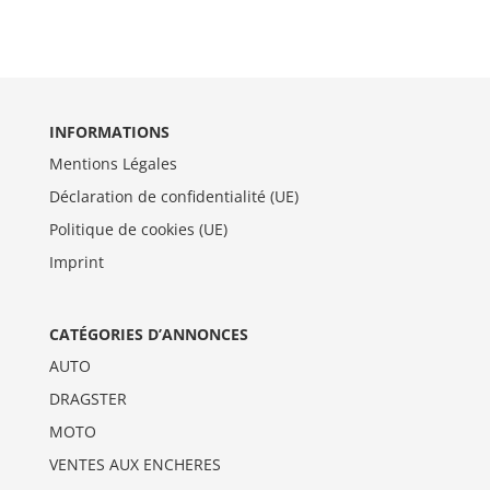
INFORMATIONS
Mentions Légales
Déclaration de confidentialité (UE)
Politique de cookies (UE)
Imprint
CATÉGORIES D’ANNONCES
AUTO
DRAGSTER
MOTO
VENTES AUX ENCHERES