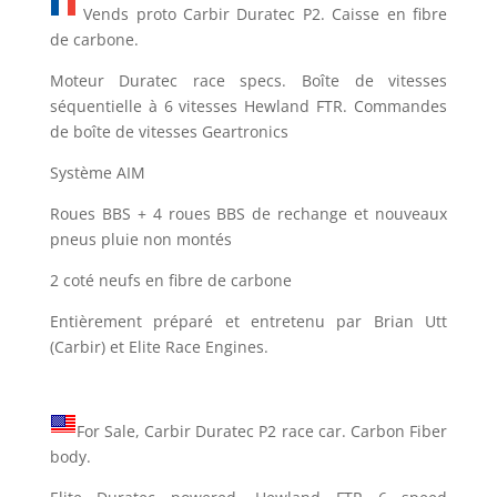
Vends proto Carbir Duratec P2. Caisse en fibre
de carbone.
Moteur Duratec race specs. Boîte de vitesses
séquentielle à 6 vitesses Hewland FTR. Commandes
de boîte de vitesses Geartronics
Système AIM
Roues BBS + 4 roues BBS de rechange et nouveaux
pneus pluie non montés
2 coté neufs en fibre de carbone
Entièrement préparé et entretenu par Brian Utt
(Carbir) et Elite Race Engines.
For Sale, Carbir Duratec P2 race car. Carbon Fiber
body.