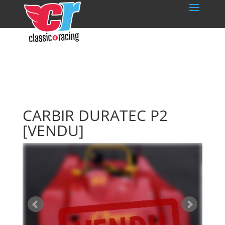
CARBIR DURATEC P2
[VENDU]