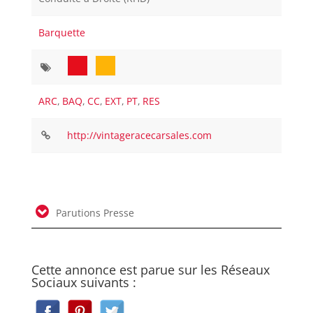
Barquette
ARC
,
BAQ
,
CC
,
EXT
,
PT
,
RES
http://vintageracecarsales.com
Parutions Presse
Cette annonce est parue sur les Réseaux
Sociaux suivants :