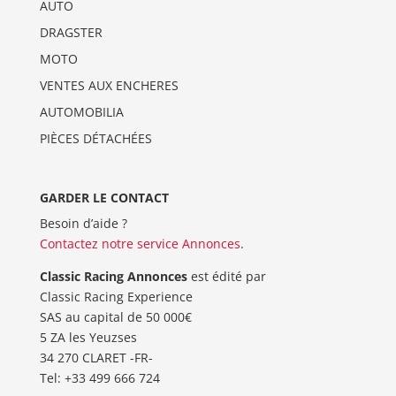
AUTO
DRAGSTER
MOTO
VENTES AUX ENCHERES
AUTOMOBILIA
PIÈCES DÉTACHÉES
GARDER LE CONTACT
Besoin d’aide ?
Contactez notre service Annonces
.
Classic Racing Annonces
est édité par
Classic Racing Experience
SAS au capital de 50 000€
5 ZA les Yeuzses
34 270 CLARET -FR-
Tel: ‭+33 499 666 724‬