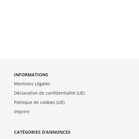
INFORMATIONS
Mentions Légales
Déclaration de confidentialité (UE)
Politique de cookies (UE)
Imprint
CATÉGORIES D’ANNONCES