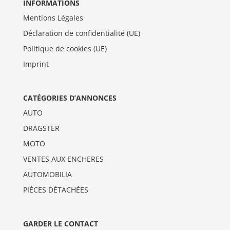
INFORMATIONS
Mentions Légales
Déclaration de confidentialité (UE)
Politique de cookies (UE)
Imprint
CATÉGORIES D’ANNONCES
AUTO
DRAGSTER
MOTO
VENTES AUX ENCHERES
AUTOMOBILIA
PIÈCES DÉTACHÉES
GARDER LE CONTACT