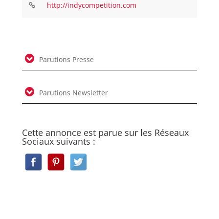
http://indycompetition.com
Parutions Presse
Parutions Newsletter
Cette annonce est parue sur les Réseaux
Sociaux suivants :