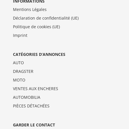
INFORMATIONS
Mentions Légales
Déclaration de confidentialité (UE)
Politique de cookies (UE)
Imprint
CATÉGORIES D’ANNONCES
AUTO
DRAGSTER
MOTO
VENTES AUX ENCHERES
AUTOMOBILIA
PIÈCES DÉTACHÉES
GARDER LE CONTACT