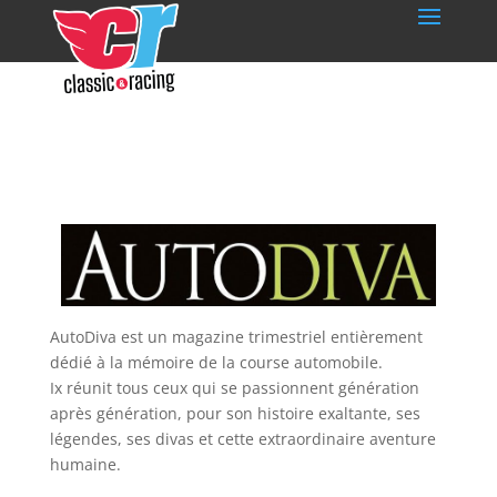
AutoDiva est un magazine trimestriel entièrement
dédié à la mémoire de la course automobile.
Ix réunit tous ceux qui se passionnent génération
après génération, pour son histoire exaltante, ses
légendes, ses divas et cette extraordinaire aventure
humaine.