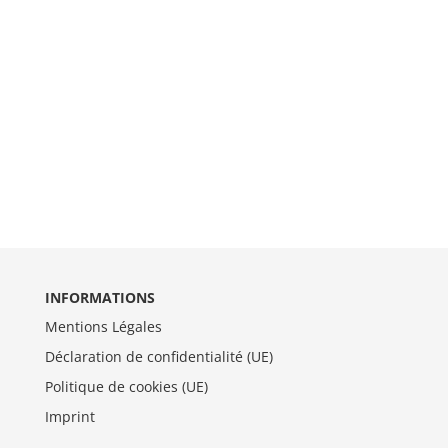
INFORMATIONS
Mentions Légales
Déclaration de confidentialité (UE)
Politique de cookies (UE)
Imprint