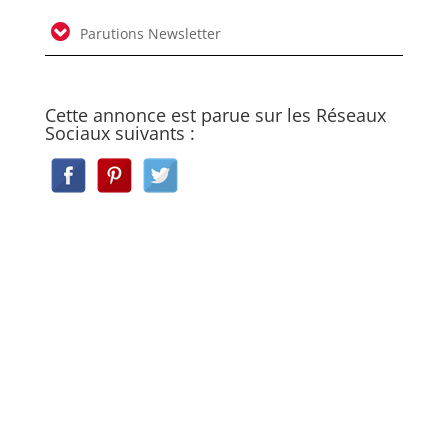
Parutions Newsletter
Cette annonce est parue sur les Réseaux
Sociaux suivants :