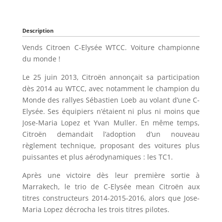
Description
Vends Citroen C-Elysée WTCC. Voiture championne
du monde !
Le 25 juin 2013, Citroën annonçait sa participation
dès 2014 au WTCC, avec notamment le champion du
Monde des rallyes Sébastien Loeb au volant d’une C-
Elysée. Ses équipiers n’étaient ni plus ni moins que
Jose-Maria Lopez et Yvan Muller. En même temps,
Citroën demandait l’adoption d’un nouveau
règlement technique, proposant des voitures plus
puissantes et plus aérodynamiques : les TC1.
Après une victoire dès leur première sortie à
Marrakech, le trio de C-Elysée mean Citroën aux
titres constructeurs 2014-2015-2016, alors que Jose-
Maria Lopez décrocha les trois titres pilotes.