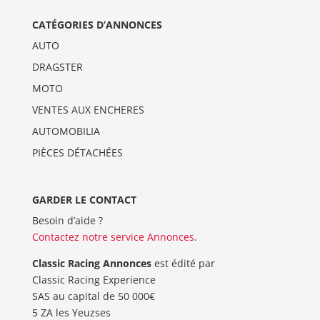
CATÉGORIES D’ANNONCES
AUTO
DRAGSTER
MOTO
VENTES AUX ENCHERES
AUTOMOBILIA
PIÈCES DÉTACHÉES
GARDER LE CONTACT
Besoin d’aide ?
Contactez notre service Annonces
.
Classic Racing Annonces
est édité par
Classic Racing Experience
SAS au capital de 50 000€
5 ZA les Yeuzses