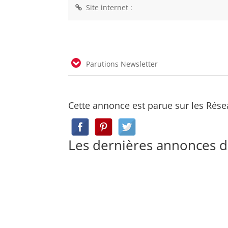
Site internet :
Parutions Newsletter
Cette annonce est parue sur les Rése
Les dernières annonces d