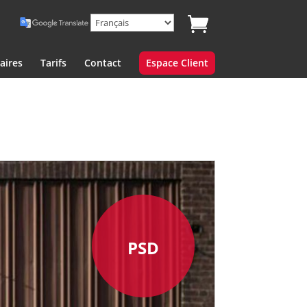
aires
Tarifs
Contact
Espace Client
PSD