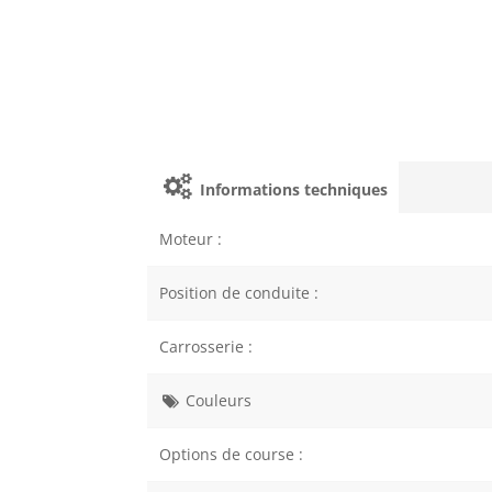
Informations techniques
Moteur :
Position de conduite :
Carrosserie :
Couleurs
Options de course :