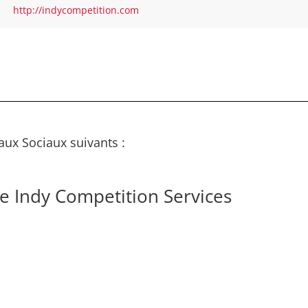
http://indycompetition.com
aux Sociaux suivants :
e Indy Competition Services