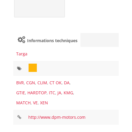
Informations techniques
Targa
BVR
,
CGN
,
CLIM
,
CT OK
,
DA
,
GTIE
,
HARDTOP
,
ITC
,
JA
,
KMG
,
MATCH
,
VE
,
XEN
http://www.dpm-motors.com