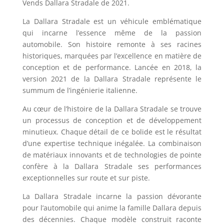
Vends Dallara Stradale de 2021.
La Dallara Stradale est un véhicule emblématique
qui incarne l’essence même de la passion
automobile. Son histoire remonte à ses racines
historiques, marquées par l’excellence en matière de
conception et de performance. Lancée en 2018, la
version 2021 de la Dallara Stradale représente le
summum de l’ingénierie italienne.
Au cœur de l’histoire de la Dallara Stradale se trouve
un processus de conception et de développement
minutieux. Chaque détail de ce bolide est le résultat
d’une expertise technique inégalée. La combinaison
de matériaux innovants et de technologies de pointe
confère à la Dallara Stradale ses performances
exceptionnelles sur route et sur piste.
La Dallara Stradale incarne la passion dévorante
pour l’automobile qui anime la famille Dallara depuis
des décennies. Chaque modèle construit raconte