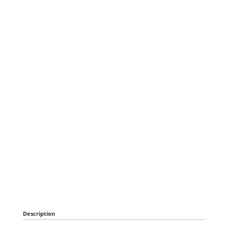
Description