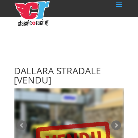
DALLARA STRADALE
[VENDU]