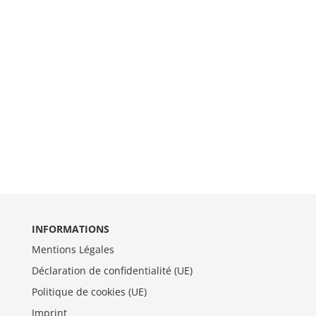
INFORMATIONS
Mentions Légales
Déclaration de confidentialité (UE)
Politique de cookies (UE)
Imprint