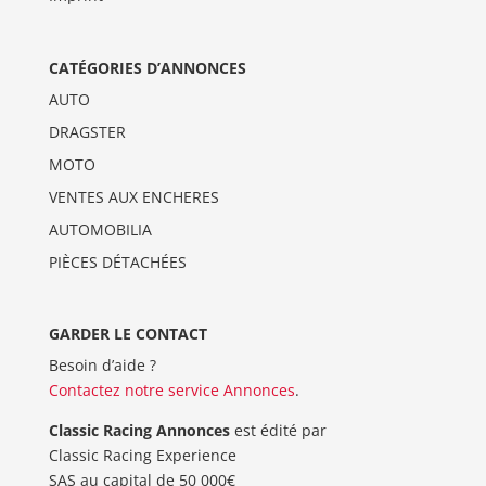
CATÉGORIES D’ANNONCES
AUTO
DRAGSTER
MOTO
VENTES AUX ENCHERES
AUTOMOBILIA
PIÈCES DÉTACHÉES
GARDER LE CONTACT
Besoin d’aide ?
Contactez notre service Annonces
.
Classic Racing Annonces
est édité par
Classic Racing Experience
SAS au capital de 50 000€