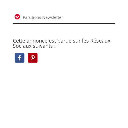
Parutions Newsletter
Cette annonce est parue sur les Réseaux
Sociaux suivants :