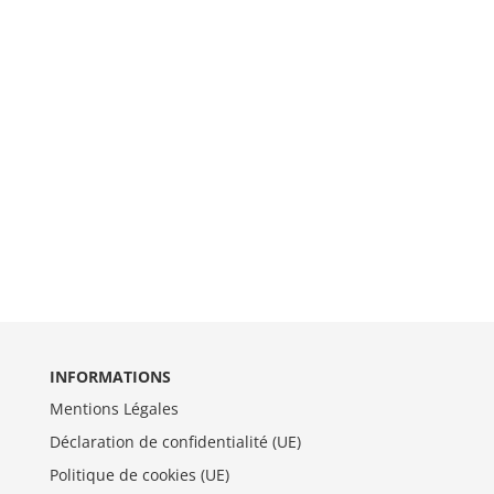
INFORMATIONS
Mentions Légales
Déclaration de confidentialité (UE)
Politique de cookies (UE)