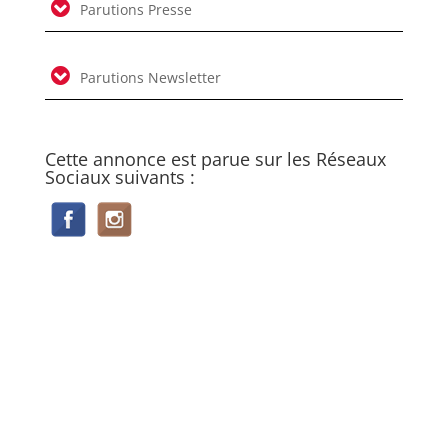
Parutions Presse
Parutions Newsletter
Cette annonce est parue sur les Réseaux
Sociaux suivants :