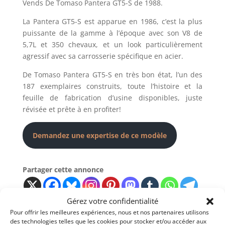
Vends De Tomaso Pantera GT5-S de 1988.
La Pantera GT5-S est apparue en 1986, c’est la plus
puissante de la gamme à l’époque avec son V8 de
5,7L et 350 chevaux, et un look particulièrement
agressif avec sa carrosserie spécifique en acier.
De Tomaso Pantera GT5-S en très bon état, l’un des
187 exemplaires construits, toute l’histoire et la
feuille de fabrication d’usine disponibles, juste
révisée et prête à en profiter!
Demandez une expertise de ce modèle
Partager cette annonce
Gérez votre confidentialité
Pour offrir les meilleures expériences, nous et nos partenaires utilisons
des technologies telles que les cookies pour stocker et/ou accéder aux