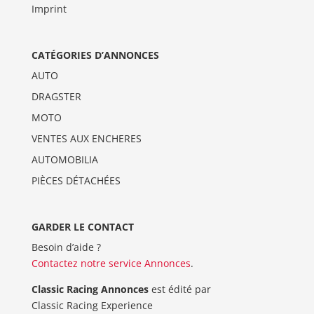
Imprint
CATÉGORIES D’ANNONCES
AUTO
DRAGSTER
MOTO
VENTES AUX ENCHERES
AUTOMOBILIA
PIÈCES DÉTACHÉES
GARDER LE CONTACT
Besoin d’aide ?
Contactez notre service Annonces
.
Classic Racing Annonces
est édité par
Classic Racing Experience