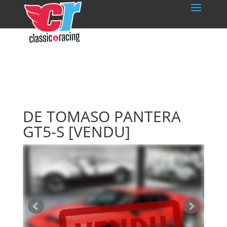
DE TOMASO PANTERA
GT5-S
[VENDU]