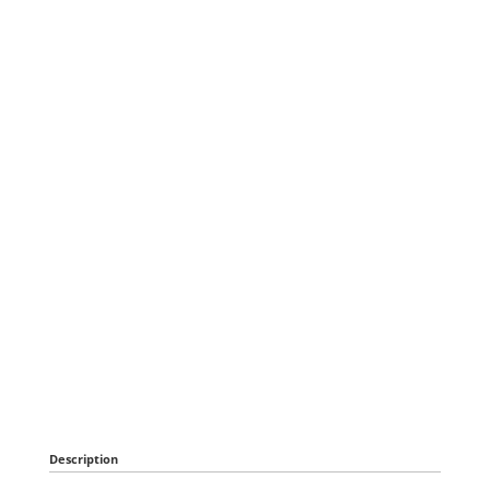
Description