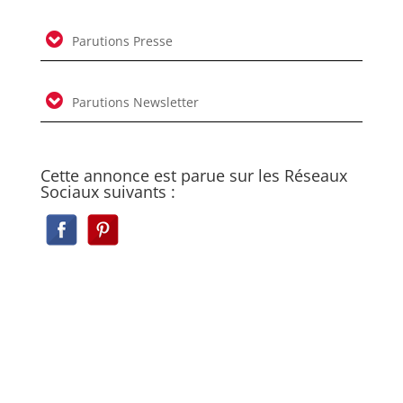
Parutions Presse
Parutions Newsletter
Cette annonce est parue sur les Réseaux
Sociaux suivants :