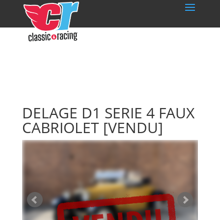
DELAGE D1 SERIE 4 FAUX
CABRIOLET
[VENDU]