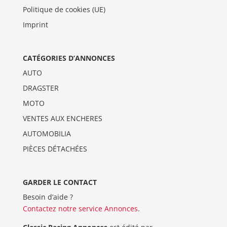
Politique de cookies (UE)
Imprint
CATÉGORIES D’ANNONCES
AUTO
DRAGSTER
MOTO
VENTES AUX ENCHERES
AUTOMOBILIA
PIÈCES DÉTACHÉES
GARDER LE CONTACT
Besoin d’aide ?
Contactez notre service Annonces
.