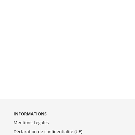
INFORMATIONS
Mentions Légales
Déclaration de confidentialité (UE)