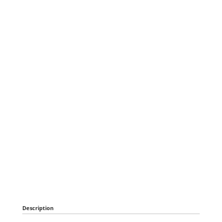
Description