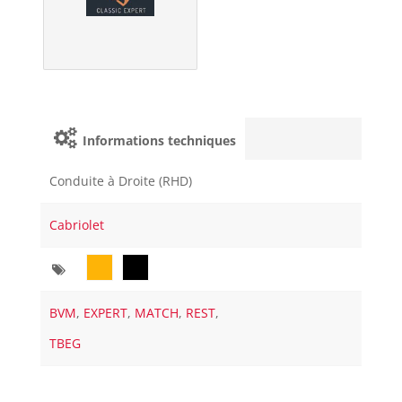
Informations techniques
Conduite à Droite (RHD)
Cabriolet
BVM
,
EXPERT
,
MATCH
,
REST
,
TBEG