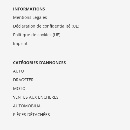
INFORMATIONS
Mentions Légales
Déclaration de confidentialité (UE)
Politique de cookies (UE)
Imprint
CATÉGORIES D’ANNONCES
AUTO
DRAGSTER
MOTO
VENTES AUX ENCHERES
AUTOMOBILIA
PIÈCES DÉTACHÉES