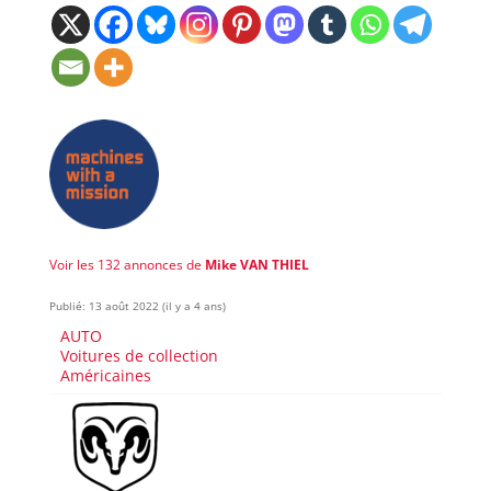
Voir les 132 annonces de
Mike VAN THIEL
Publié: 13 août 2022 (il y a 4 ans)
AUTO
Voitures de collection
Américaines