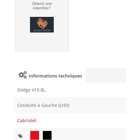
Obtenir une
expertise?
Informations techniques
Dodge V10 8L
Conduite à Gauche (LHD)
Cabriolet