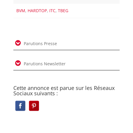
BVM
,
HARDTOP
,
ITC
,
TBEG
Parutions Presse
Parutions Newsletter
Cette annonce est parue sur les Réseaux
Sociaux suivants :