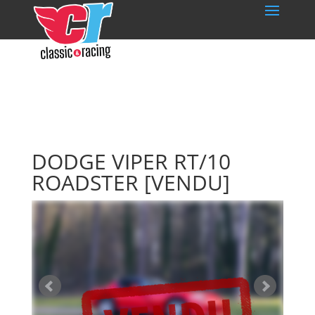
DODGE VIPER RT/10
ROADSTER
[VENDU]