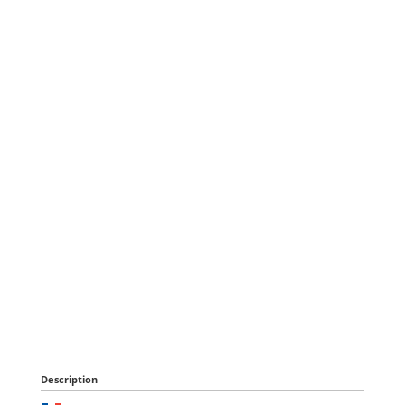
Description