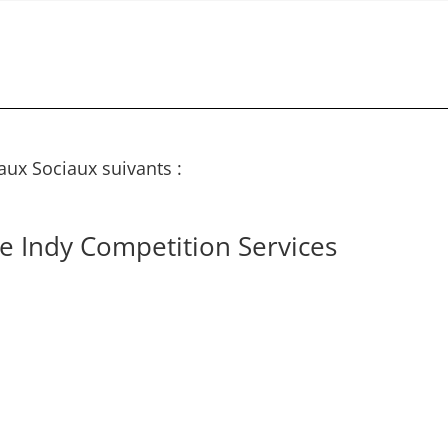
aux Sociaux suivants :
e Indy Competition Services