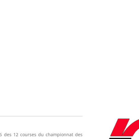
 6 des 12 courses du championnat des