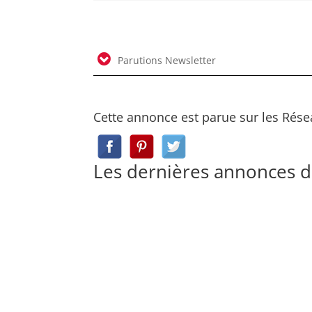
Parutions Newsletter
Cette annonce est parue sur les Rése
Les dernières annonces d