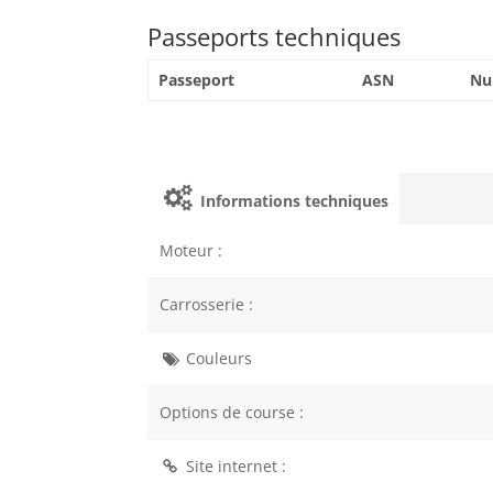
Passeports techniques
Passeport
ASN
Nu
Informations techniques
Moteur :
Carrosserie :
Couleurs
Options de course :
Site internet :