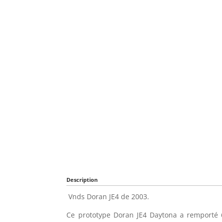
Description
Vnds Doran JE4 de 2003.
Ce prototype Doran JE4 Daytona a remporté