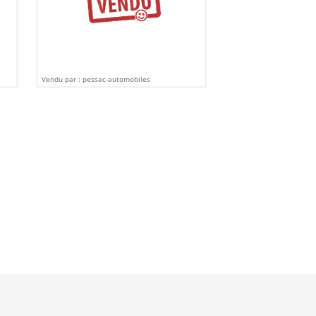
Vendu par : pessac-automobiles