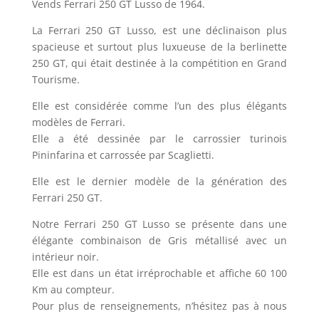
Vends Ferrari 250 GT Lusso de 1964.
La Ferrari 250 GT Lusso, est une déclinaison plus
spacieuse et surtout plus luxueuse de la berlinette
250 GT, qui était destinée à la compétition en Grand
Tourisme.
Elle est considérée comme l’un des plus élégants
modèles de Ferrari.
Elle a été dessinée par le carrossier turinois
Pininfarina et carrossée par Scaglietti.
Elle est le dernier modèle de la génération des
Ferrari 250 GT.
Notre Ferrari 250 GT Lusso se présente dans une
élégante combinaison de Gris métallisé avec un
intérieur noir.
Elle est dans un état irréprochable et affiche 60 100
Km au compteur.
Pour plus de renseignements, n’hésitez pas à nous