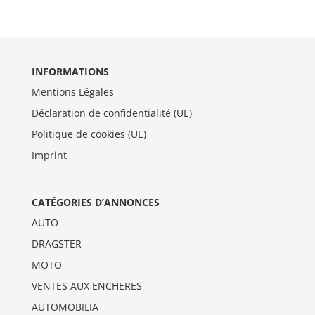
INFORMATIONS
Mentions Légales
Déclaration de confidentialité (UE)
Politique de cookies (UE)
Imprint
CATÉGORIES D’ANNONCES
AUTO
DRAGSTER
MOTO
VENTES AUX ENCHERES
AUTOMOBILIA