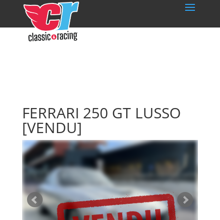
FERRARI 250 GT LUSSO
[VENDU]