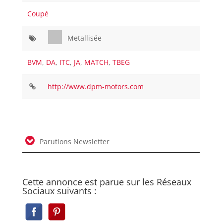
Coupé
Metallisée
BVM
,
DA
,
ITC
,
JA
,
MATCH
,
TBEG
http://www.dpm-motors.com
Parutions Newsletter
Cette annonce est parue sur les Réseaux
Sociaux suivants :