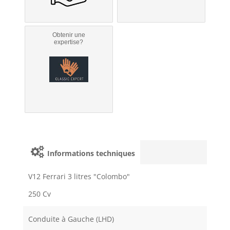
Obtenir une
expertise?
Informations techniques
V12 Ferrari 3 litres "Colombo"
250 Cv
Conduite à Gauche (LHD)