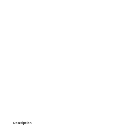
Description