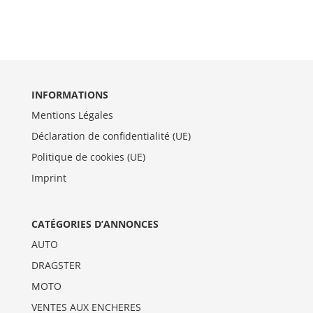
INFORMATIONS
Mentions Légales
Déclaration de confidentialité (UE)
Politique de cookies (UE)
Imprint
CATÉGORIES D’ANNONCES
AUTO
DRAGSTER
MOTO
VENTES AUX ENCHERES