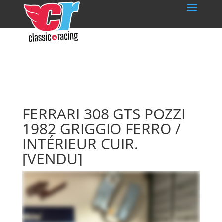
FERRARI 308 GTS POZZI
1982 GRIGGIO FERRO /
INTÉRIEUR CUIR.
[VENDU]