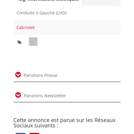
Conduite à Gauche (LHD)
Cabriolet
Parutions Presse
Parutions Newsletter
Cette annonce est parue sur les Réseaux
Sociaux suivants :