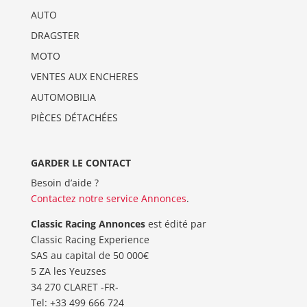
AUTO
DRAGSTER
MOTO
VENTES AUX ENCHERES
AUTOMOBILIA
PIÈCES DÉTACHÉES
GARDER LE CONTACT
Besoin d’aide ?
Contactez notre service Annonces
.
Classic Racing Annonces
est édité par
Classic Racing Experience
SAS au capital de 50 000€
5 ZA les Yeuzses
34 270 CLARET -FR-
Tel: ‭+33 499 666 724‬