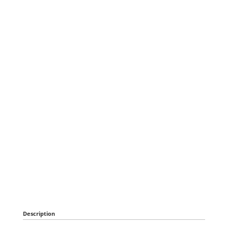
Description