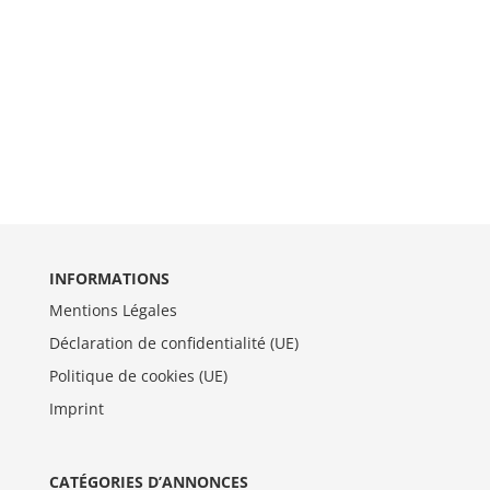
INFORMATIONS
Mentions Légales
Déclaration de confidentialité (UE)
Politique de cookies (UE)
Imprint
CATÉGORIES D’ANNONCES