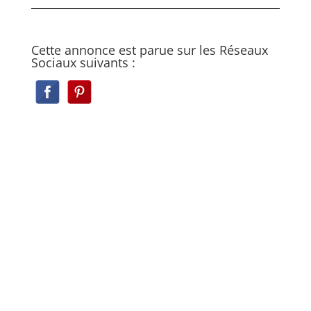
Cette annonce est parue sur les Réseaux
Sociaux suivants :