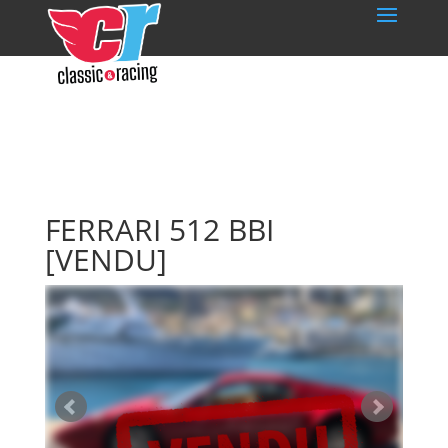
FERRARI 512 BBI
[VENDU]