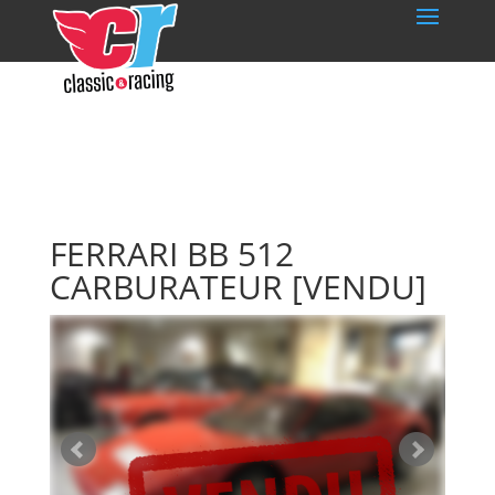
FERRARI BB 512
CARBURATEUR
[VENDU]