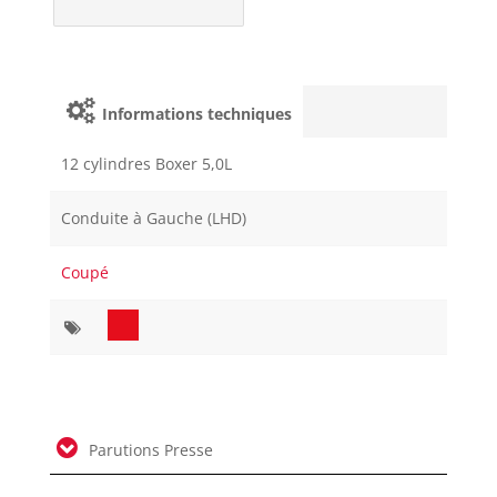
Informations techniques
12 cylindres Boxer 5,0L
Conduite à Gauche (LHD)
Coupé
Parutions Presse