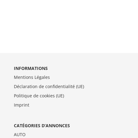
INFORMATIONS
Mentions Légales
Déclaration de confidentialité (UE)
Politique de cookies (UE)
Imprint
CATÉGORIES D’ANNONCES
AUTO