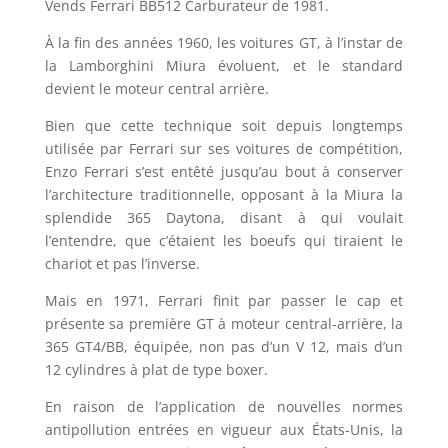
Vends Ferrari BB512 Carburateur de 1981.
À la fin des années 1960, les voitures GT, à l’instar de
la Lamborghini Miura évoluent, et le standard
devient le moteur central arrière.
Bien que cette technique soit depuis longtemps
utilisée par Ferrari sur ses voitures de compétition,
Enzo Ferrari s’est entêté jusqu’au bout à conserver
l’architecture traditionnelle, opposant à la Miura la
splendide 365 Daytona, disant à qui voulait
l’entendre, que c’étaient les boeufs qui tiraient le
chariot et pas l’inverse.
Mais en 1971, Ferrari finit par passer le cap et
présente sa première GT à moteur central-arrière, la
365 GT4/BB, équipée, non pas d’un V 12, mais d’un
12 cylindres à plat de type boxer.
En raison de l’application de nouvelles normes
antipollution entrées en vigueur aux États-Unis, la