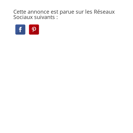
Cette annonce est parue sur les Réseaux
Sociaux suivants :