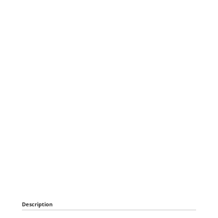
Description