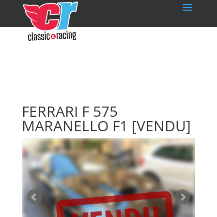
FERRARI F 575
MARANELLO F1
[VENDU]