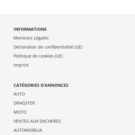
INFORMATIONS
Mentions Légales
Déclaration de confidentialité (UE)
Politique de cookies (UE)
Imprint
CATÉGORIES D’ANNONCES
AUTO
DRAGSTER
MOTO
VENTES AUX ENCHERES
AUTOMOBILIA