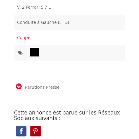
V12 Ferrari 5,7 L
Conduite à Gauche (LHD)
Coupé
Parutions Presse
Cette annonce est parue sur les Réseaux
Sociaux suivants :