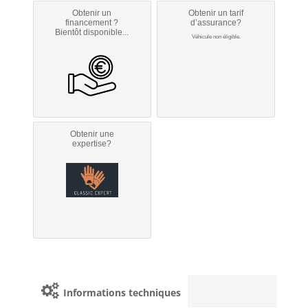
Obtenir un
Obtenir un tarif
financement ?
d’assurance?
Bientôt disponible...
Véhicule non éligible.
Obtenir une
expertise?
Informations techniques