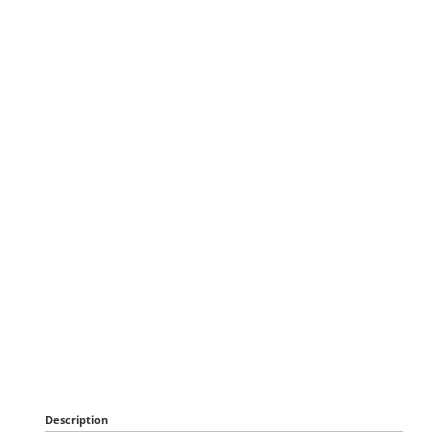
Description