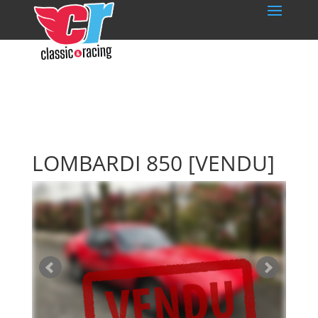
LOMBARDI 850
[VENDU]