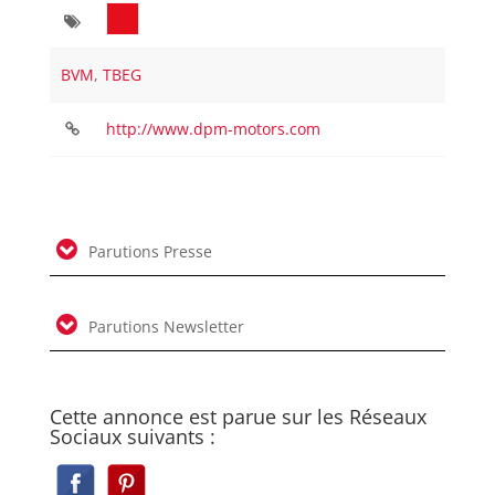
BVM
,
TBEG
http://www.dpm-motors.com
Parutions Presse
Parutions Newsletter
Cette annonce est parue sur les Réseaux
Sociaux suivants :