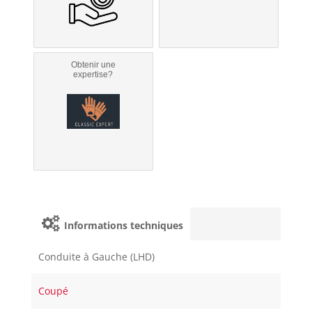
Obtenir une
expertise?
Informations techniques
Conduite à Gauche (LHD)
Coupé