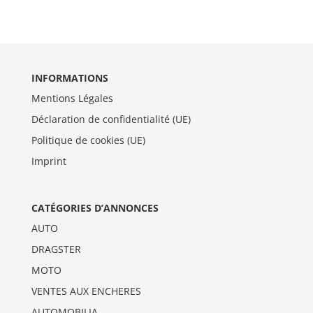
INFORMATIONS
Mentions Légales
Déclaration de confidentialité (UE)
Politique de cookies (UE)
Imprint
CATÉGORIES D’ANNONCES
AUTO
DRAGSTER
MOTO
VENTES AUX ENCHERES
AUTOMOBILIA