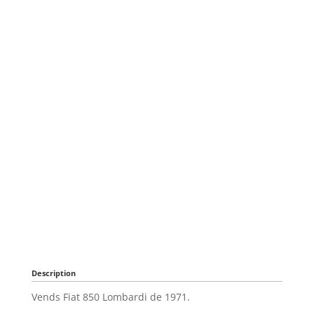
Description
Vends Fiat 850 Lombardi de 1971.