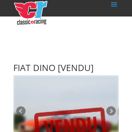
FIAT DINO
[VENDU]