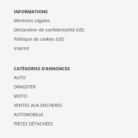
INFORMATIONS
Mentions Légales
Déclaration de confidentialité (UE)
Politique de cookies (UE)
Imprint
CATÉGORIES D’ANNONCES
AUTO
DRAGSTER
MOTO
VENTES AUX ENCHERES
AUTOMOBILIA
PIÈCES DÉTACHÉES