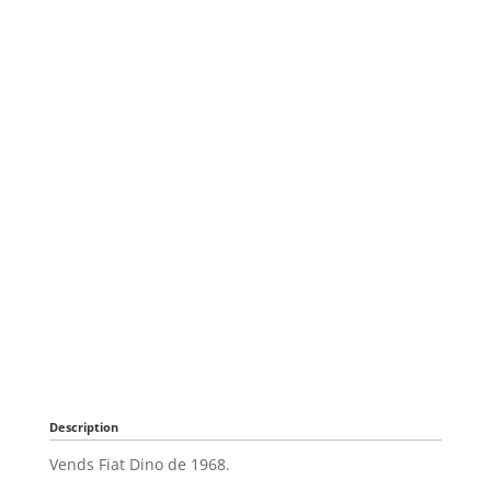
Description
Vends Fiat Dino de 1968.