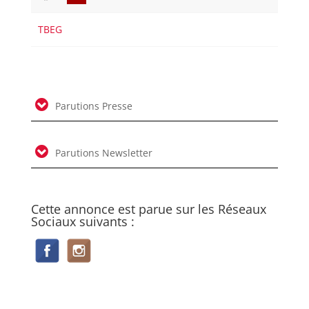
TBEG
Parutions Presse
Parutions Newsletter
Cette annonce est parue sur les Réseaux
Sociaux suivants :