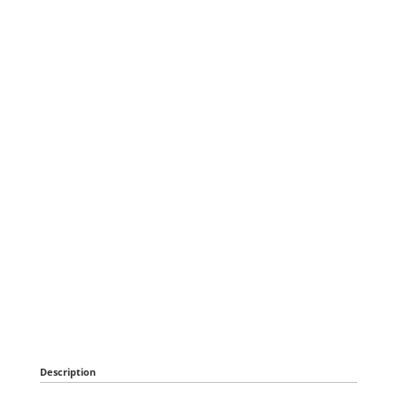
Description