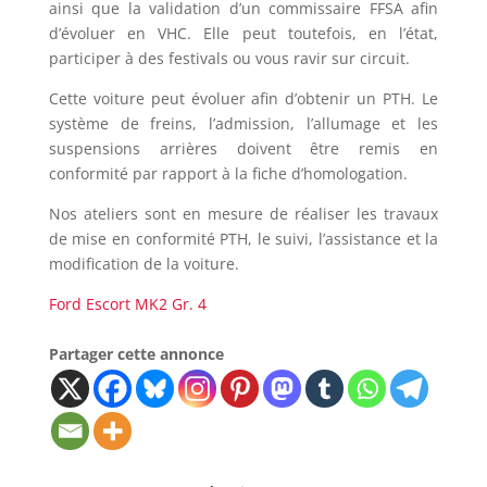
ainsi que la validation d’un commissaire FFSA afin
d’évoluer en VHC. Elle peut toutefois, en l’état,
participer à des festivals ou vous ravir sur circuit.
Cette voiture peut évoluer afin d’obtenir un PTH. Le
système de freins, l’admission, l’allumage et les
suspensions arrières doivent être remis en
conformité par rapport à la fiche d’homologation.
Nos ateliers sont en mesure de réaliser les travaux
de mise en conformité PTH, le suivi, l’assistance et la
modification de la voiture.
Ford Escort MK2 Gr. 4
Partager cette annonce