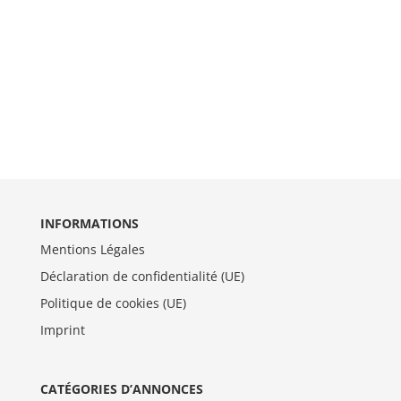
INFORMATIONS
Mentions Légales
Déclaration de confidentialité (UE)
Politique de cookies (UE)
Imprint
CATÉGORIES D’ANNONCES