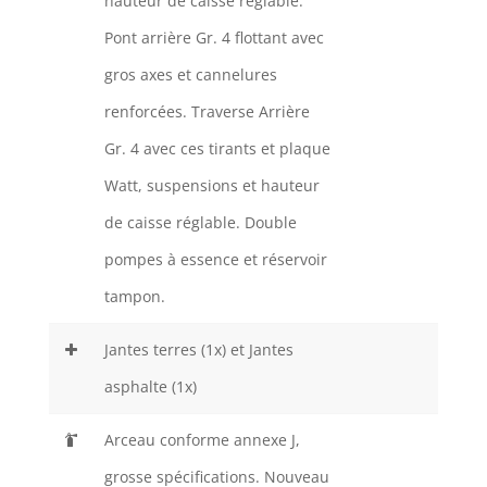
hauteur de caisse réglable.
Pont arrière Gr. 4 flottant avec
gros axes et cannelures
renforcées. Traverse Arrière
Gr. 4 avec ces tirants et plaque
Watt, suspensions et hauteur
de caisse réglable. Double
pompes à essence et réservoir
tampon.
Jantes terres (1x) et Jantes
asphalte (1x)
Arceau conforme annexe J,
grosse spécifications. Nouveau