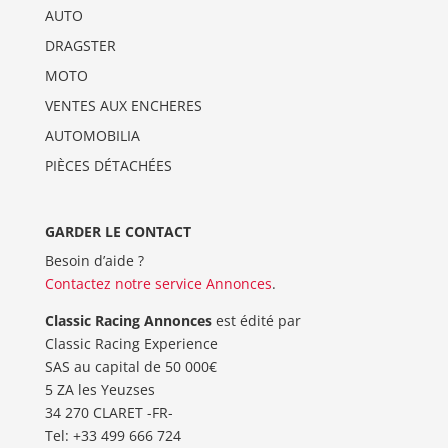
AUTO
DRAGSTER
MOTO
VENTES AUX ENCHERES
AUTOMOBILIA
PIÈCES DÉTACHÉES
GARDER LE CONTACT
Besoin d’aide ?
Contactez notre service Annonces
.
Classic Racing Annonces
est édité par
Classic Racing Experience
SAS au capital de 50 000€
5 ZA les Yeuzses
34 270 CLARET -FR-
Tel: ‭+33 499 666 724‬