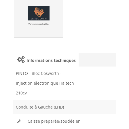
Véhicule non éligible.
Informations techniques
PINTO - Bloc Cosworth -
Injection électronique Haltech
210cv
Conduite à Gauche (LHD)
Caisse préparée/soudée en