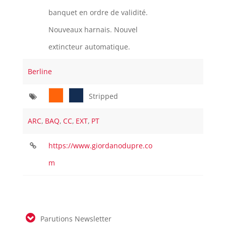
banquet en ordre de validité.
Nouveaux harnais. Nouvel
extincteur automatique.
Berline
Stripped
ARC
,
BAQ
,
CC
,
EXT
,
PT
https://www.giordanodupre.co
m
Parutions Newsletter