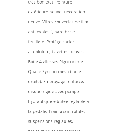
très bon état. Peinture
extérieure neuve. Décoration
neuve. Vitres couvertes de film
anti explosif, pare-brise
feuilleté. Protège carter
aluminium, bavettes neuves.
Boîte 4 vitesses Pignonnerie
Quaife Synchromesh (taille
droite). Embrayage renforcé,
disque rigide avec pompe
hydraulique + butée réglable à
la pédale. Train avant rotulé,
suspensions réglables,