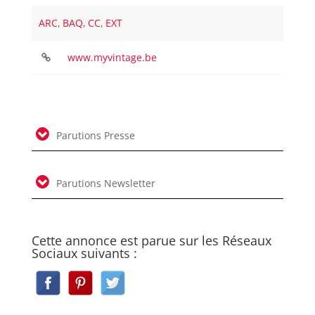
ARC
,
BAQ
,
CC
,
EXT
www.myvintage.be
Parutions Presse
Parutions Newsletter
Cette annonce est parue sur les Réseaux
Sociaux suivants :