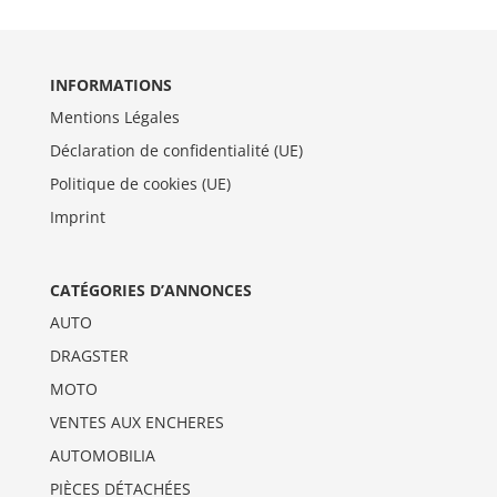
INFORMATIONS
Mentions Légales
Déclaration de confidentialité (UE)
Politique de cookies (UE)
Imprint
CATÉGORIES D’ANNONCES
AUTO
DRAGSTER
MOTO
VENTES AUX ENCHERES
AUTOMOBILIA
PIÈCES DÉTACHÉES