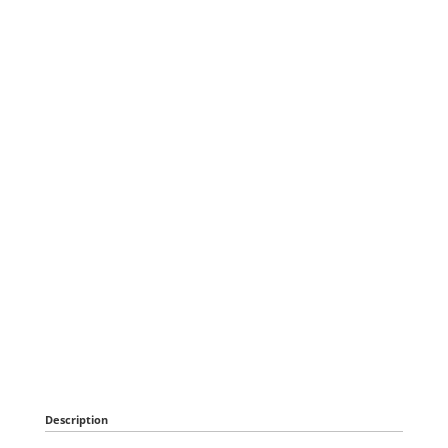
Description