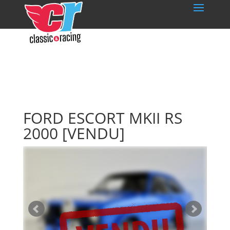
FORD ESCORT MKII RS
2000
[VENDU]