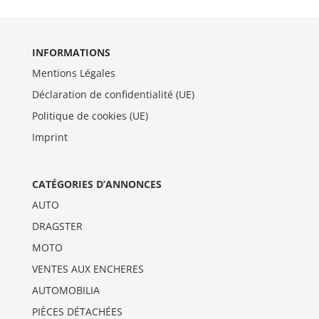
INFORMATIONS
Mentions Légales
Déclaration de confidentialité (UE)
Politique de cookies (UE)
Imprint
CATÉGORIES D’ANNONCES
AUTO
DRAGSTER
MOTO
VENTES AUX ENCHERES
AUTOMOBILIA
PIÈCES DÉTACHÉES