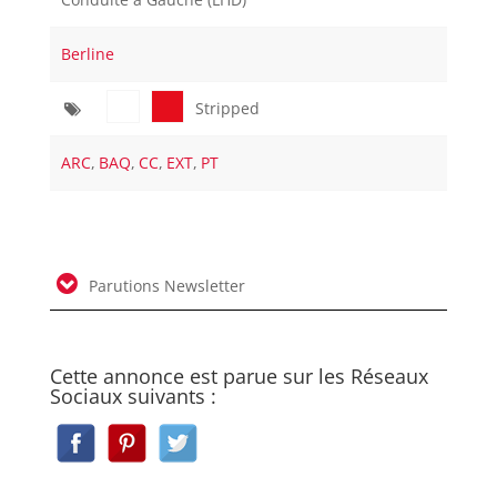
Berline
Stripped
ARC
,
BAQ
,
CC
,
EXT
,
PT
Parutions Newsletter
Cette annonce est parue sur les Réseaux
Sociaux suivants :