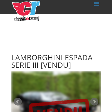
LAMBORGHINI ESPADA
SERIE III
[VENDU]