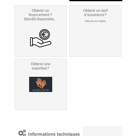
Obtenir un
Obtenir un tarif
financement ?
d’assurance?
Bientôt disponible...
Véhicule non éligible.
Obtenir une
expertise?
Informations techniques