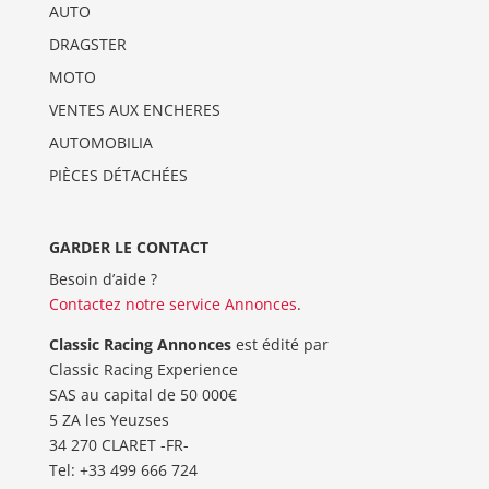
AUTO
DRAGSTER
MOTO
VENTES AUX ENCHERES
AUTOMOBILIA
PIÈCES DÉTACHÉES
GARDER LE CONTACT
Besoin d’aide ?
Contactez notre service Annonces
.
Classic Racing Annonces
est édité par
Classic Racing Experience
SAS au capital de 50 000€
5 ZA les Yeuzses
34 270 CLARET -FR-
Tel: ‭+33 499 666 724‬