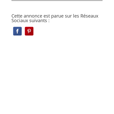
Cette annonce est parue sur les Réseaux
Sociaux suivants :