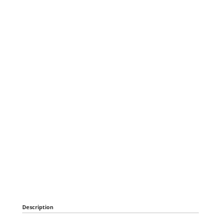
Description