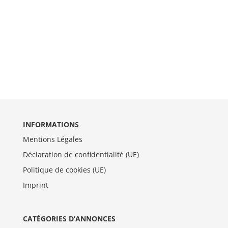
INFORMATIONS
Mentions Légales
Déclaration de confidentialité (UE)
Politique de cookies (UE)
Imprint
CATÉGORIES D’ANNONCES