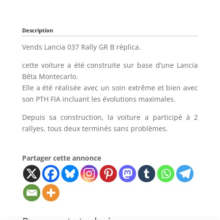
Description
Vends Lancia 037 Rally GR B réplica.
cette voiture a été construite sur base d’une Lancia
Bêta Montecarlo.
Elle a été réalisée avec un soin extrême et bien avec
son PTH FIA ​​incluant les évolutions maximales.
Depuis sa construction, la voiture a participé à 2
rallyes, tous deux terminés sans problèmes.
Partager cette annonce