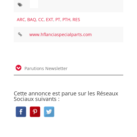
ARC
,
BAQ
,
CC
,
EXT
,
PT
,
PTH
,
RES
www.hflanciaspecialparts.com
Parutions Newsletter
Cette annonce est parue sur les Réseaux
Sociaux suivants :