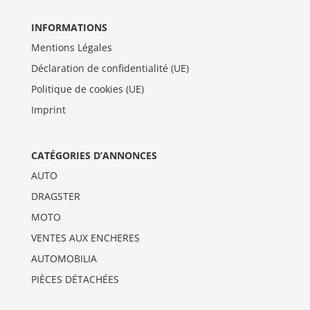
INFORMATIONS
Mentions Légales
Déclaration de confidentialité (UE)
Politique de cookies (UE)
Imprint
CATÉGORIES D’ANNONCES
AUTO
DRAGSTER
MOTO
VENTES AUX ENCHERES
AUTOMOBILIA
PIÈCES DÉTACHÉES