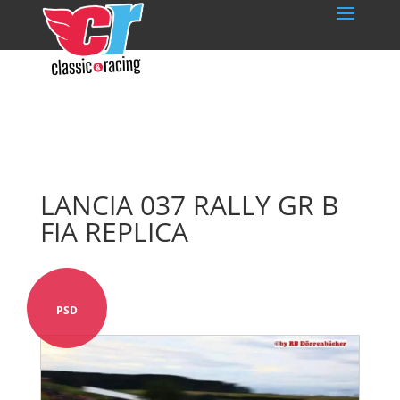
LANCIA 037 RALLY GR B
FIA REPLICA
PSD