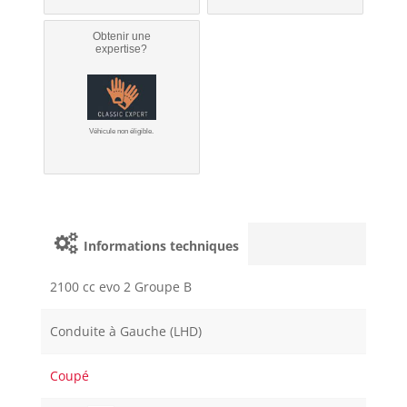
Obtenir une
expertise?
Véhicule non éligible.
Informations techniques
2100 cc evo 2 Groupe B
Conduite à Gauche (LHD)
Coupé