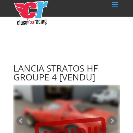
LANCIA STRATOS HF
GROUPE 4
[VENDU]