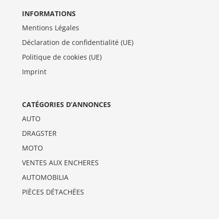
INFORMATIONS
Mentions Légales
Déclaration de confidentialité (UE)
Politique de cookies (UE)
Imprint
CATÉGORIES D’ANNONCES
AUTO
DRAGSTER
MOTO
VENTES AUX ENCHERES
AUTOMOBILIA
PIÈCES DÉTACHÉES