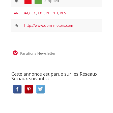
Stripped
ARC
,
BAQ
,
CC
,
EXT
,
PT
,
PTH
,
RES
http://www.dpm-motors.com
Parutions Newsletter
Cette annonce est parue sur les Réseaux
Sociaux suivants :