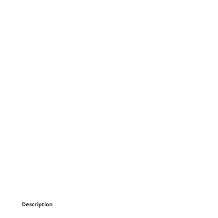
Description