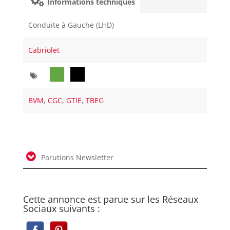
Informations techniques
Conduite à Gauche (LHD)
Cabriolet
BVM
,
CGC
,
GTIE
,
TBEG
Parutions Newsletter
Cette annonce est parue sur les Réseaux
Sociaux suivants :