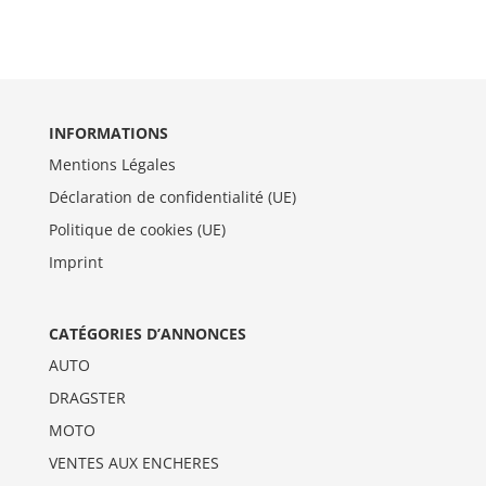
INFORMATIONS
Mentions Légales
Déclaration de confidentialité (UE)
Politique de cookies (UE)
Imprint
CATÉGORIES D’ANNONCES
AUTO
DRAGSTER
MOTO
VENTES AUX ENCHERES