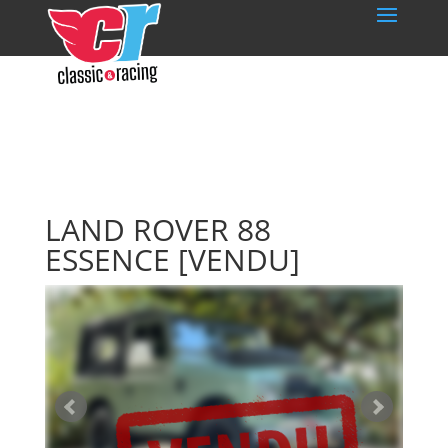
LAND ROVER 88
ESSENCE
[VENDU]