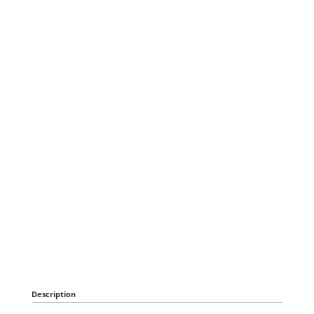
Description