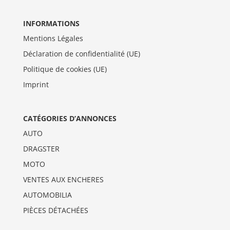
INFORMATIONS
Mentions Légales
Déclaration de confidentialité (UE)
Politique de cookies (UE)
Imprint
CATÉGORIES D’ANNONCES
AUTO
DRAGSTER
MOTO
VENTES AUX ENCHERES
AUTOMOBILIA
PIÈCES DÉTACHÉES