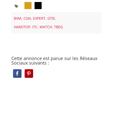
BVM
,
CGN
,
EXPERT
,
GTIE
,
HARDTOP
,
ITC
,
MATCH
,
TBEG
Cette annonce est parue sur les Réseaux
Sociaux suivants :