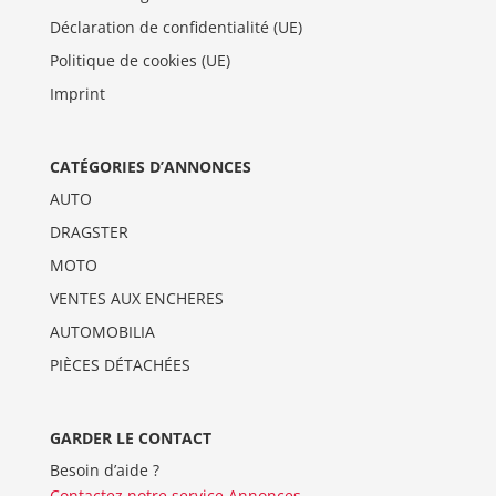
Déclaration de confidentialité (UE)
Politique de cookies (UE)
Imprint
CATÉGORIES D’ANNONCES
AUTO
DRAGSTER
MOTO
VENTES AUX ENCHERES
AUTOMOBILIA
PIÈCES DÉTACHÉES
GARDER LE CONTACT
Besoin d’aide ?
Contactez notre service Annonces
.