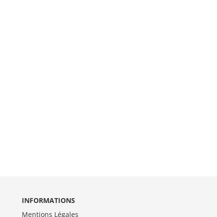
INFORMATIONS
Mentions Légales