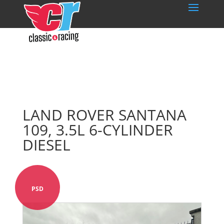
LAND ROVER SANTANA
109, 3.5L 6-CYLINDER
DIESEL
PSD