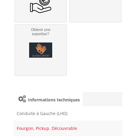
Obtenir une
expertise?
Informations techniques
Conduite à Gauche (LHD)
Fourgon
,
Pickup
,
Découvrable