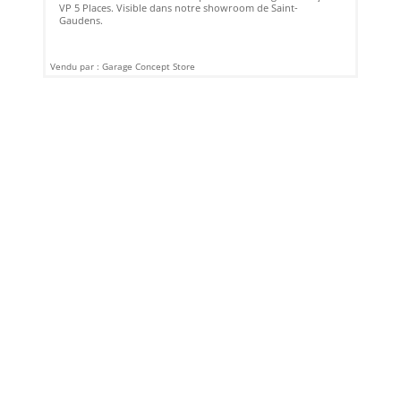
VP 5 Places. Visible dans notre showroom de Saint-
Gaudens.
Vendu par : Garage Concept Store