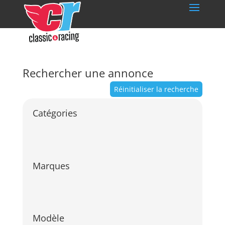
Rechercher une annonce
Réinitialiser la recherche
Catégories
Marques
Modèle