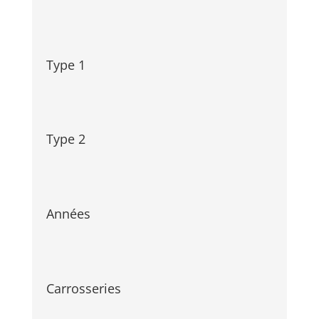
Type 1
Type 2
Années
Carrosseries