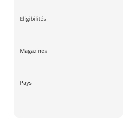
Eligibilités
Magazines
Pays