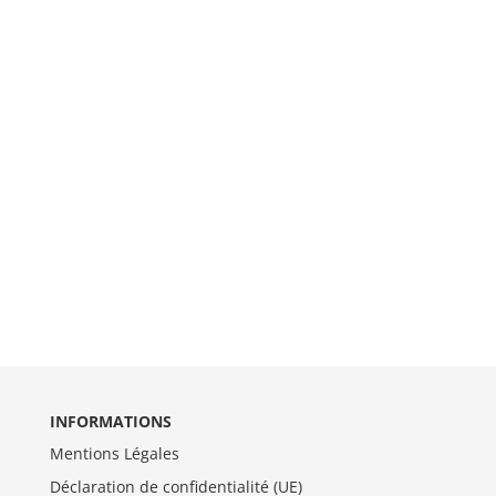
INFORMATIONS
Mentions Légales
Déclaration de confidentialité (UE)