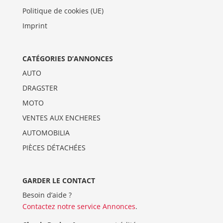
Politique de cookies (UE)
Imprint
CATÉGORIES D’ANNONCES
AUTO
DRAGSTER
MOTO
VENTES AUX ENCHERES
AUTOMOBILIA
PIÈCES DÉTACHÉES
GARDER LE CONTACT
Besoin d’aide ?
Contactez notre service Annonces
.