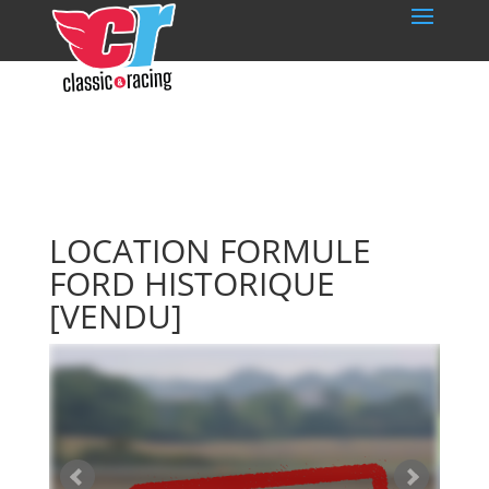
LOCATION FORMULE
FORD HISTORIQUE
[VENDU]