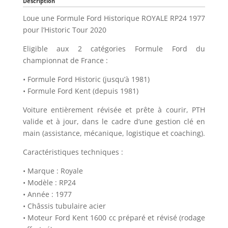
Description
Loue une Formule Ford Historique ROYALE RP24 1977
pour l’Historic Tour 2020
Eligible aux 2 catégories Formule Ford du
championnat de France :
• Formule Ford Historic (jusqu’à 1981)
• Formule Ford Kent (depuis 1981)
Voiture entièrement révisée et prête à courir, PTH
valide et à jour, dans le cadre d’une gestion clé en
main (assistance, mécanique, logistique et coaching).
Caractéristiques techniques :
• Marque : Royale
• Modèle : RP24
• Année : 1977
• Châssis tubulaire acier
• Moteur Ford Kent 1600 cc préparé et révisé (rodage