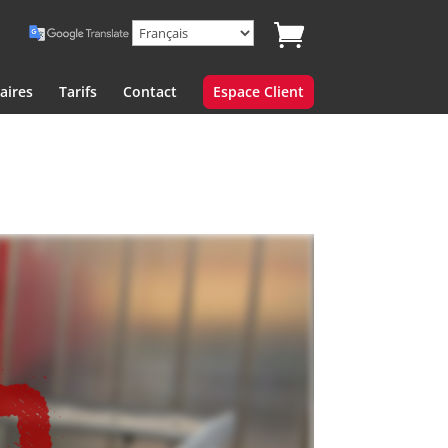
aires
Tarifs
Contact
Espace Client