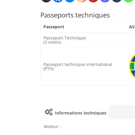
Passeports techniques
Passeport
AS
Passeport Technique
(3 volets)
Passeport technique international
(PTH)
Informations techniques
Moteur :