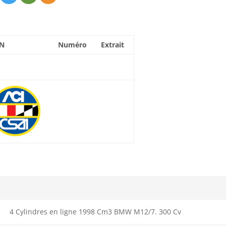
N
Numéro
Extrait
4 Cylindres en ligne 1998 Cm3 BMW M12/7. 300 Cv