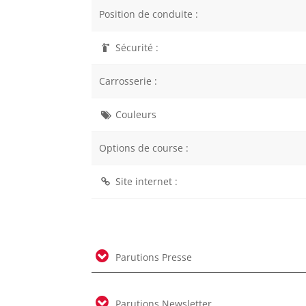
Position de conduite :
Sécurité :
Carrosserie :
Couleurs
Options de course :
Site internet :
Parutions Presse
Parutions Newsletter