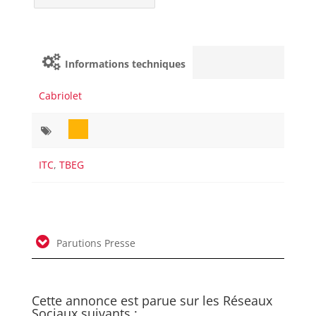
Informations techniques
Cabriolet
ITC
,
TBEG
Parutions Presse
Cette annonce est parue sur les Réseaux
Sociaux suivants :