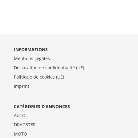
INFORMATIONS
Mentions Légales
Déclaration de confidentialité (UE)
Politique de cookies (UE)
Imprint
CATÉGORIES D’ANNONCES
AUTO
DRAGSTER
MOTO