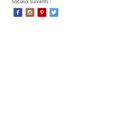
Sociaux suivants :