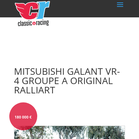
MITSUBISHI GALANT VR-
4 GROUPE A ORIGINAL
RALLIART
180 000
€