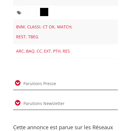
BVM
,
CLASSI
,
CT OK
,
MATCH
,
REST
,
TBEG
ARC
,
BAQ
,
CC
,
EXT
,
PTH
,
RES
Parutions Presse
Parutions Newsletter
Cette annonce est parue sur les Réseaux