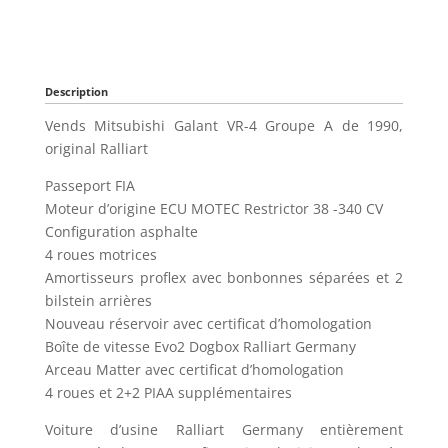
Description
Vends Mitsubishi Galant VR-4 Groupe A de 1990,
original Ralliart
Passeport FIA
Moteur d’origine ECU MOTEC Restrictor 38 -340 CV
Configuration asphalte
4 roues motrices
Amortisseurs proflex avec bonbonnes séparées et 2
bilstein arrières
Nouveau réservoir avec certificat d’homologation
Boîte de vitesse Evo2 Dogbox Ralliart Germany
Arceau Matter avec certificat d’homologation
4 roues et 2+2 PIAA supplémentaires
Voiture d’usine Ralliart Germany entièrement