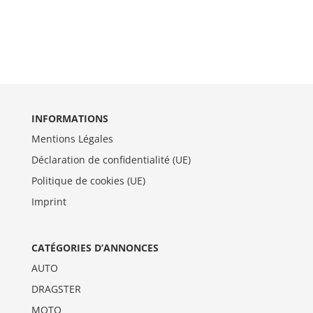
INFORMATIONS
Mentions Légales
Déclaration de confidentialité (UE)
Politique de cookies (UE)
Imprint
CATÉGORIES D’ANNONCES
AUTO
DRAGSTER
MOTO