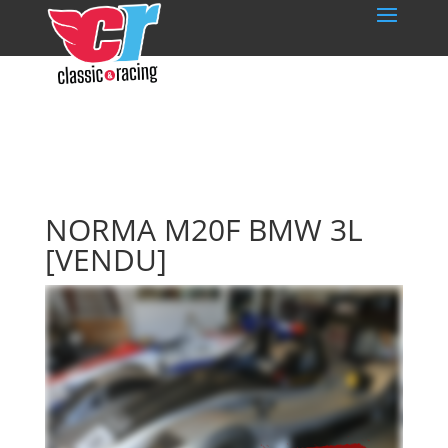
NORMA M20F BMW 3L
[VENDU]