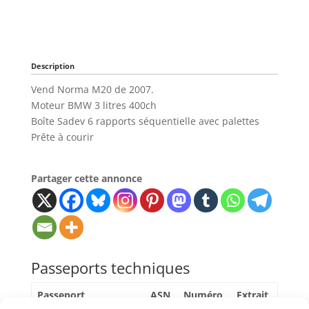
Description
Vend Norma M20 de 2007.
Moteur BMW 3 litres 400ch
Boîte Sadev 6 rapports séquentielle avec palettes
Prête à courir
Partager cette annonce
Passeports techniques
Passeport
ASN
Numéro
Extrait