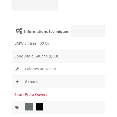
Informations techniques
BMW 3 litres 400 Cv
Conduite à Gauche (LHD)
Palettes au volant
8 roues
Sport Proto Ouvert