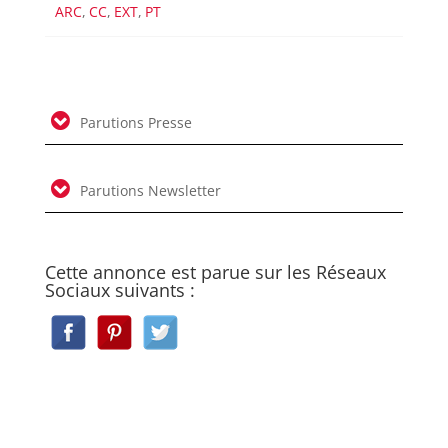
ARC
,
CC
,
EXT
,
PT
Parutions Presse
Parutions Newsletter
Cette annonce est parue sur les Réseaux
Sociaux suivants :