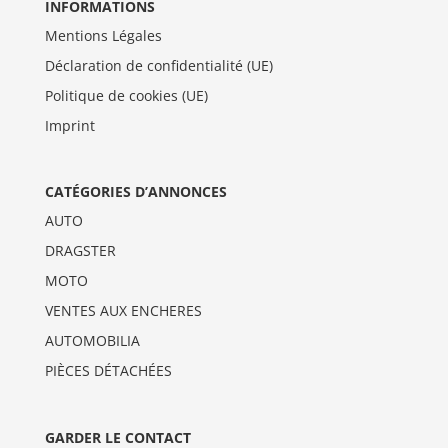
INFORMATIONS
Mentions Légales
Déclaration de confidentialité (UE)
Politique de cookies (UE)
Imprint
CATÉGORIES D’ANNONCES
AUTO
DRAGSTER
MOTO
VENTES AUX ENCHERES
AUTOMOBILIA
PIÈCES DÉTACHÉES
GARDER LE CONTACT