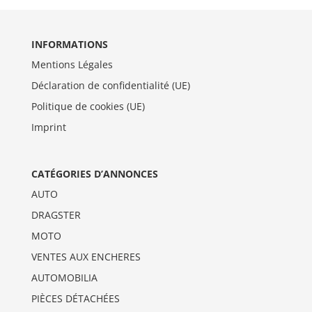
INFORMATIONS
Mentions Légales
Déclaration de confidentialité (UE)
Politique de cookies (UE)
Imprint
CATÉGORIES D’ANNONCES
AUTO
DRAGSTER
MOTO
VENTES AUX ENCHERES
AUTOMOBILIA
PIÈCES DÉTACHÉES