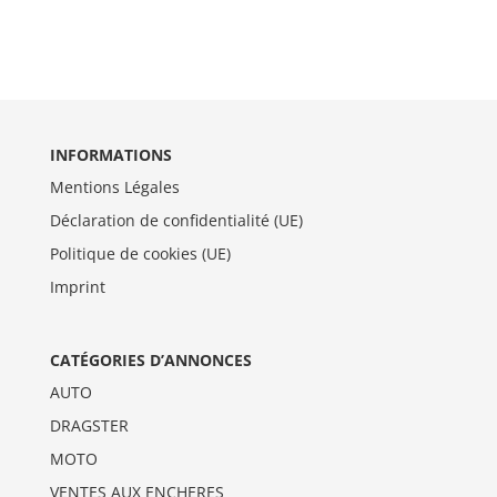
INFORMATIONS
Mentions Légales
Déclaration de confidentialité (UE)
Politique de cookies (UE)
Imprint
CATÉGORIES D’ANNONCES
AUTO
DRAGSTER
MOTO
VENTES AUX ENCHERES