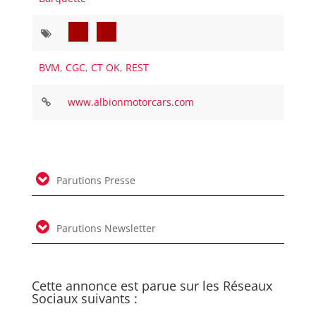
BVM
,
CGC
,
CT OK
,
REST
www.albionmotorcars.com
Parutions Presse
Parutions Newsletter
Cette annonce est parue sur les Réseaux
Sociaux suivants :