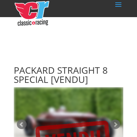
PACKARD STRAIGHT 8
SPECIAL
[VENDU]