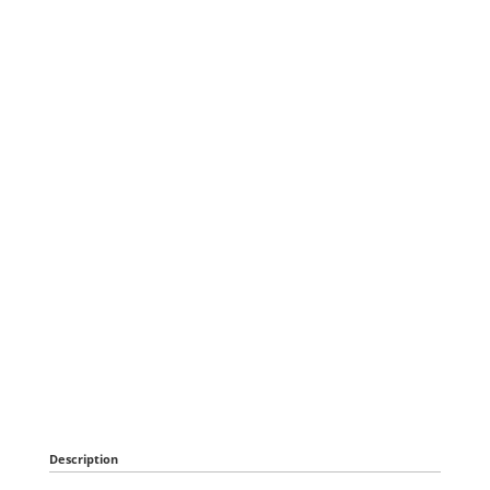
Description