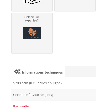
Obtenir une
expertise?
Informations techniques
5200 ccm (8 cilindres en ligne)
Conduite à Gauche (LHD)
Barquette