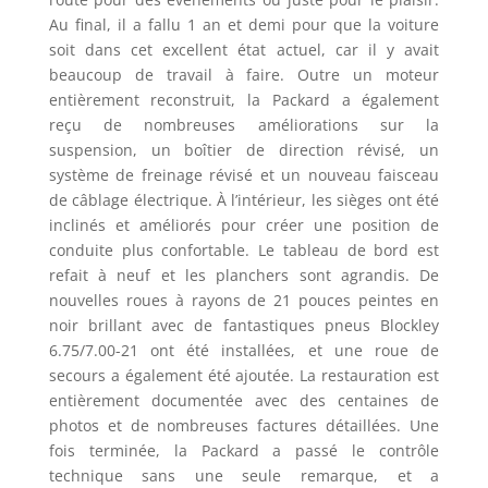
Au final, il a fallu 1 an et demi pour que la voiture
soit dans cet excellent état actuel, car il y avait
beaucoup de travail à faire. Outre un moteur
entièrement reconstruit, la Packard a également
reçu de nombreuses améliorations sur la
suspension, un boîtier de direction révisé, un
système de freinage révisé et un nouveau faisceau
de câblage électrique. À l’intérieur, les sièges ont été
inclinés et améliorés pour créer une position de
conduite plus confortable. Le tableau de bord est
refait à neuf et les planchers sont agrandis. De
nouvelles roues à rayons de 21 pouces peintes en
noir brillant avec de fantastiques pneus Blockley
6.75/7.00-21 ont été installées, et une roue de
secours a également été ajoutée. La restauration est
entièrement documentée avec des centaines de
photos et de nombreuses factures détaillées. Une
fois terminée, la Packard a passé le contrôle
technique sans une seule remarque, et a