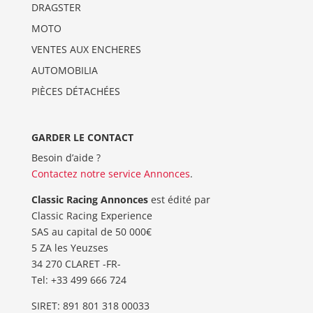
DRAGSTER
MOTO
VENTES AUX ENCHERES
AUTOMOBILIA
PIÈCES DÉTACHÉES
GARDER LE CONTACT
Besoin d’aide ?
Contactez notre service Annonces
.
Classic Racing Annonces
est édité par
Classic Racing Experience
SAS au capital de 50 000€
5 ZA les Yeuzses
34 270 CLARET -FR-
Tel: ‭+33 499 666 724‬
SIRET: 891 801 318 00033