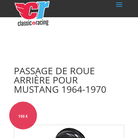
PASSAGE DE ROUE
ARRIÈRE POUR
MUSTANG 1964-1970
150
€