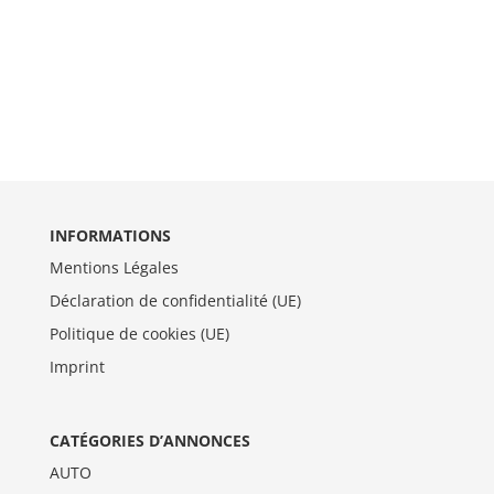
INFORMATIONS
Mentions Légales
Déclaration de confidentialité (UE)
Politique de cookies (UE)
Imprint
CATÉGORIES D’ANNONCES
AUTO