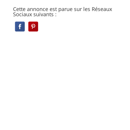
Cette annonce est parue sur les Réseaux
Sociaux suivants :