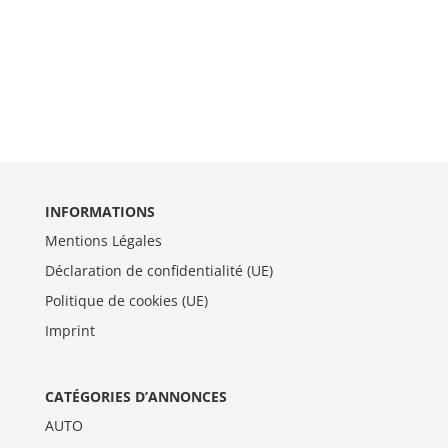
INFORMATIONS
Mentions Légales
Déclaration de confidentialité (UE)
Politique de cookies (UE)
Imprint
CATÉGORIES D’ANNONCES
AUTO