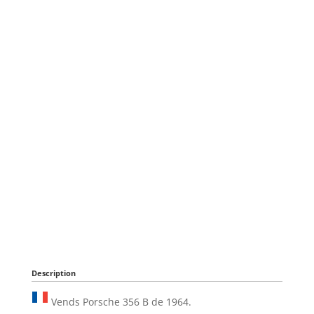
Description
Vends Porsche 356 B de 1964.