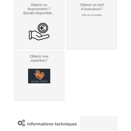
Obtenir un
Obtenir un tarif
financement ?
d’assurance?
Bientôt disponible...
Véhicule non éligible.
Obtenir une
expertise?
Informations techniques