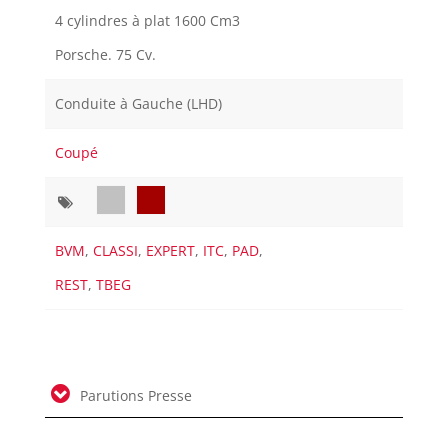
4 cylindres à plat 1600 Cm3
Porsche. 75 Cv.
Conduite à Gauche (LHD)
Coupé
BVM
,
CLASSI
,
EXPERT
,
ITC
,
PAD
,
REST
,
TBEG
Parutions Presse