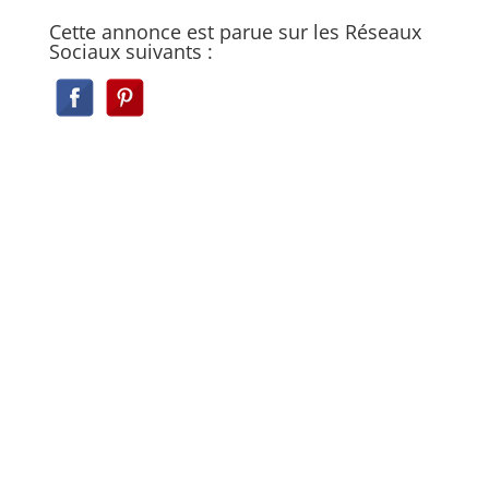
Cette annonce est parue sur les Réseaux
Sociaux suivants :