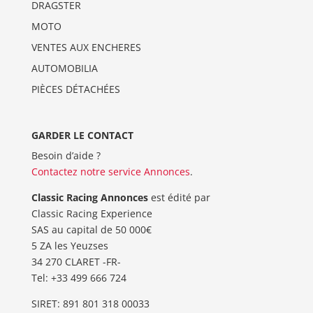
DRAGSTER
MOTO
VENTES AUX ENCHERES
AUTOMOBILIA
PIÈCES DÉTACHÉES
GARDER LE CONTACT
Besoin d’aide ?
Contactez notre service Annonces
.
Classic Racing Annonces
est édité par
Classic Racing Experience
SAS au capital de 50 000€
5 ZA les Yeuzses
34 270 CLARET -FR-
Tel: ‭+33 499 666 724‬
SIRET: 891 801 318 00033