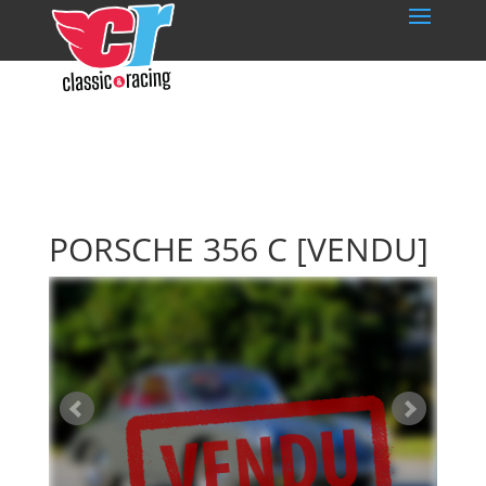
PORSCHE 356 C
[VENDU]