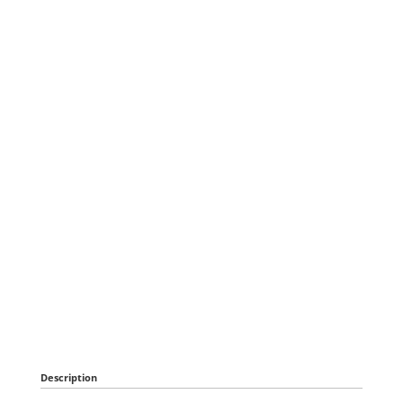
Description