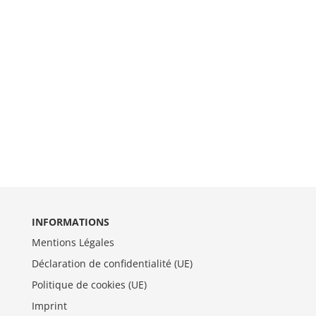
INFORMATIONS
Mentions Légales
Déclaration de confidentialité (UE)
Politique de cookies (UE)
Imprint