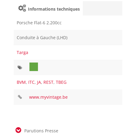
Informations techniques
Porsche Flat-6 2.200cc
Conduite à Gauche (LHD)
Targa
BVM
,
ITC
,
JA
,
REST
,
TBEG
www.myvintage.be
Parutions Presse