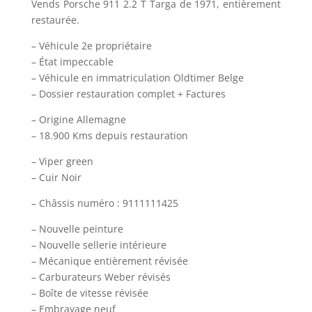
Vends Porsche 911 2.2 T Targa de 1971, entièrement
restaurée.
– Véhicule 2e propriétaire
– État impeccable
– Véhicule en immatriculation Oldtimer Belge
– Dossier restauration complet + Factures
– Origine Allemagne
– 18.900 Kms depuis restauration
– Viper green
– Cuir Noir
– Châssis numéro : 9111111425
– Nouvelle peinture
– Nouvelle sellerie intérieure
– Mécanique entièrement révisée
– Carburateurs Weber révisés
– Boîte de vitesse révisée
– Embrayage neuf