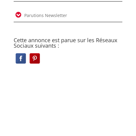
Parutions Newsletter
Cette annonce est parue sur les Réseaux
Sociaux suivants :