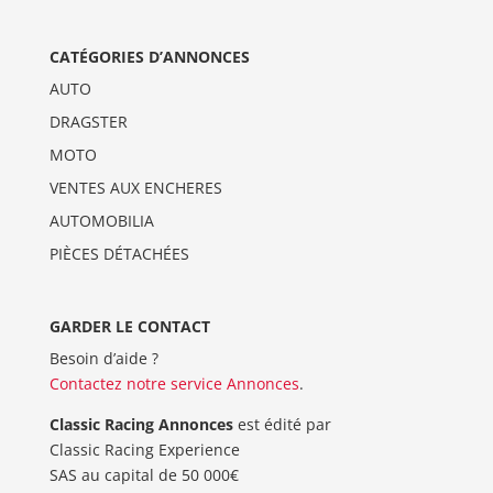
CATÉGORIES D’ANNONCES
AUTO
DRAGSTER
MOTO
VENTES AUX ENCHERES
AUTOMOBILIA
PIÈCES DÉTACHÉES
GARDER LE CONTACT
Besoin d’aide ?
Contactez notre service Annonces
.
Classic Racing Annonces
est édité par
Classic Racing Experience
SAS au capital de 50 000€