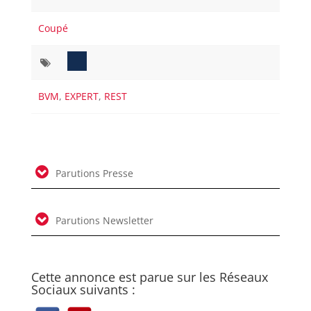
Coupé
BVM
,
EXPERT
,
REST
Parutions Presse
Parutions Newsletter
Cette annonce est parue sur les Réseaux
Sociaux suivants :