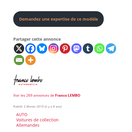
Demandez une expertise de ce modèle
Partager cette annonce
Voir les 269 annonces de
Franco LEMBO
Publié: 2 février 2019 (il y a 8 ans)
AUTO
Voitures de collection
Allemandes