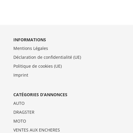
INFORMATIONS
Mentions Légales
Déclaration de confidentialité (UE)
Politique de cookies (UE)
Imprint
CATÉGORIES D’ANNONCES
AUTO
DRAGSTER
MOTO
VENTES AUX ENCHERES