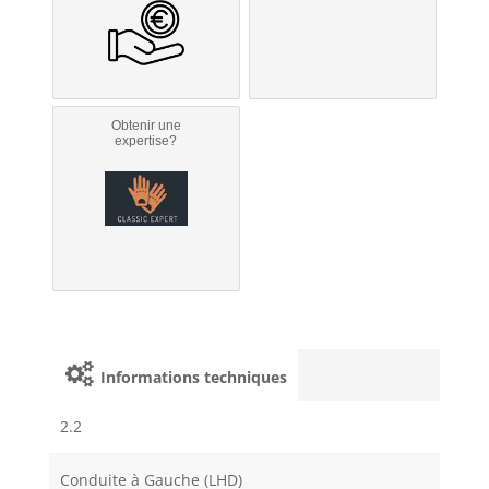
Obtenir une
expertise?
Informations techniques
2.2
Conduite à Gauche (LHD)