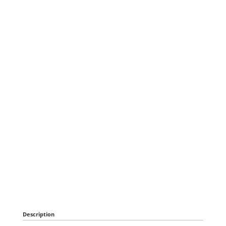
Description