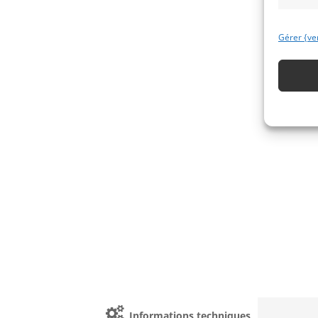
Gérer {ve
Informations techniques