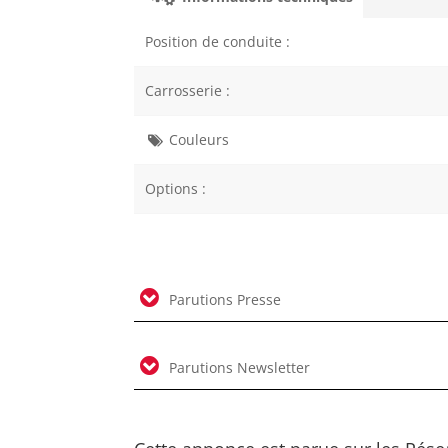
Position de conduite :
Carrosserie :
Couleurs
Options :
Parutions Presse
Parutions Newsletter