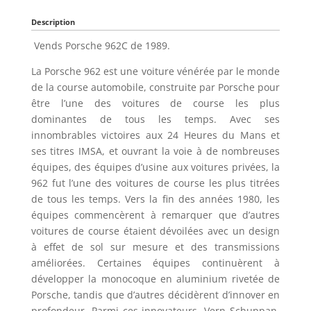
Description
Vends Porsche 962C de 1989.
La Porsche 962 est une voiture vénérée par le monde
de la course automobile, construite par Porsche pour
être l’une des voitures de course les plus
dominantes de tous les temps. Avec ses
innombrables victoires aux 24 Heures du Mans et
ses titres IMSA, et ouvrant la voie à de nombreuses
équipes, des équipes d’usine aux voitures privées, la
962 fut l’une des voitures de course les plus titrées
de tous les temps. Vers la fin des années 1980, les
équipes commencèrent à remarquer que d’autres
voitures de course étaient dévoilées avec un design
à effet de sol sur mesure et des transmissions
améliorées. Certaines équipes continuèrent à
développer la monocoque en aluminium rivetée de
Porsche, tandis que d’autres décidèrent d’innover en
profondeur. Parmi ces innovateurs, Vern Schuppan,