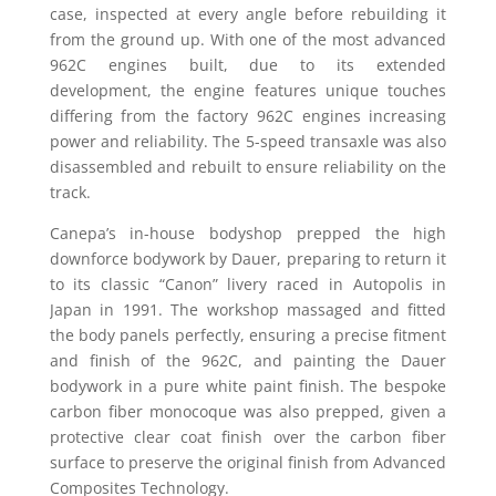
case, inspected at every angle before rebuilding it
from the ground up. With one of the most advanced
962C engines built, due to its extended
development, the engine features unique touches
differing from the factory 962C engines increasing
power and reliability. The 5-speed transaxle was also
disassembled and rebuilt to ensure reliability on the
track.
Canepa’s in-house bodyshop prepped the high
downforce bodywork by Dauer, preparing to return it
to its classic “Canon” livery raced in Autopolis in
Japan in 1991. The workshop massaged and fitted
the body panels perfectly, ensuring a precise fitment
and finish of the 962C, and painting the Dauer
bodywork in a pure white paint finish. The bespoke
carbon fiber monocoque was also prepped, given a
protective clear coat finish over the carbon fiber
surface to preserve the original finish from Advanced
Composites Technology.