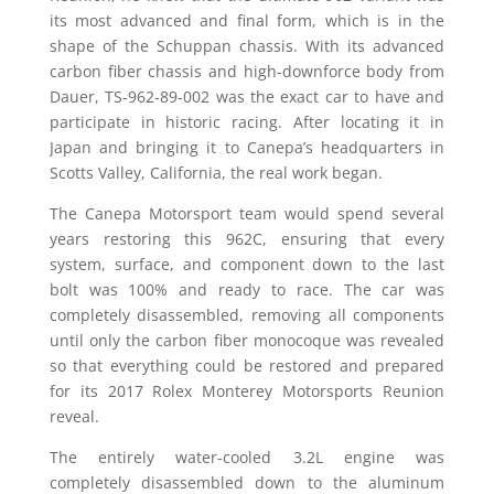
its most advanced and final form, which is in the
shape of the Schuppan chassis. With its advanced
carbon fiber chassis and high-downforce body from
Dauer, TS-962-89-002 was the exact car to have and
participate in historic racing. After locating it in
Japan and bringing it to Canepa’s headquarters in
Scotts Valley, California, the real work began.
The Canepa Motorsport team would spend several
years restoring this 962C, ensuring that every
system, surface, and component down to the last
bolt was 100% and ready to race. The car was
completely disassembled, removing all components
until only the carbon fiber monocoque was revealed
so that everything could be restored and prepared
for its 2017 Rolex Monterey Motorsports Reunion
reveal.
The entirely water-cooled 3.2L engine was
completely disassembled down to the aluminum