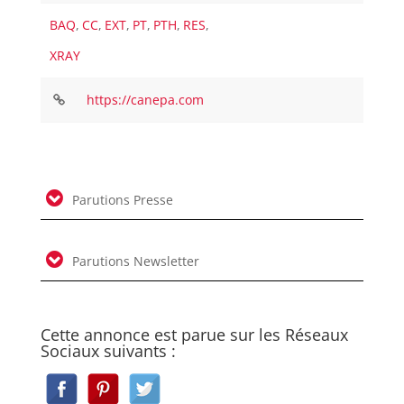
BAQ
,
CC
,
EXT
,
PT
,
PTH
,
RES
,
XRAY
https://canepa.com
Parutions Presse
Parutions Newsletter
Cette annonce est parue sur les Réseaux
Sociaux suivants :