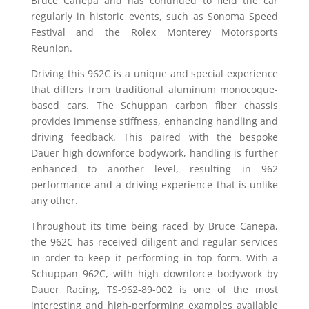
Bruce Canepa and has continued to field the car
regularly in historic events, such as Sonoma Speed
Festival and the Rolex Monterey Motorsports
Reunion.
Driving this 962C is a unique and special experience
that differs from traditional aluminum monocoque-
based cars. The Schuppan carbon fiber chassis
provides immense stiffness, enhancing handling and
driving feedback. This paired with the bespoke
Dauer high downforce bodywork, handling is further
enhanced to another level, resulting in 962
performance and a driving experience that is unlike
any other.
Throughout its time being raced by Bruce Canepa,
the 962C has received diligent and regular services
in order to keep it performing in top form. With a
Schuppan 962C, with high downforce bodywork by
Dauer Racing, TS-962-89-002 is one of the most
interesting and high-performing examples available