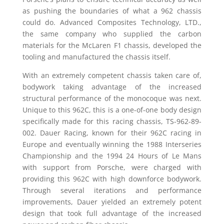
as pushing the boundaries of what a 962 chassis
could do. Advanced Composites Technology, LTD.,
the same company who supplied the carbon
materials for the McLaren F1 chassis, developed the
tooling and manufactured the chassis itself.
With an extremely competent chassis taken care of,
bodywork taking advantage of the increased
structural performance of the monocoque was next.
Unique to this 962C, this is a one-of-one body design
specifically made for this racing chassis, TS-962-89-
002. Dauer Racing, known for their 962C racing in
Europe and eventually winning the 1988 Interseries
Championship and the 1994 24 Hours of Le Mans
with support from Porsche, were charged with
providing this 962C with high downforce bodywork.
Through several iterations and performance
improvements, Dauer yielded an extremely potent
design that took full advantage of the increased