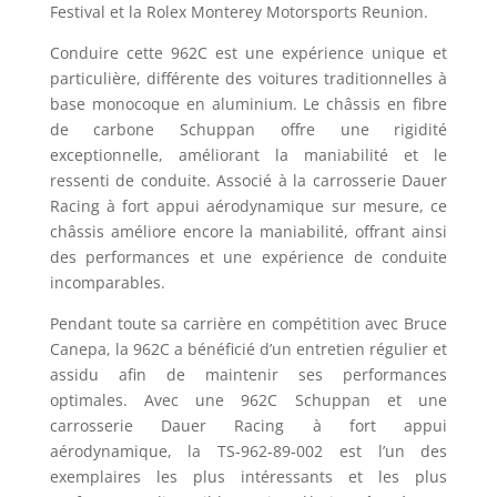
Festival et la Rolex Monterey Motorsports Reunion.
Conduire cette 962C est une expérience unique et
particulière, différente des voitures traditionnelles à
base monocoque en aluminium. Le châssis en fibre
de carbone Schuppan offre une rigidité
exceptionnelle, améliorant la maniabilité et le
ressenti de conduite. Associé à la carrosserie Dauer
Racing à fort appui aérodynamique sur mesure, ce
châssis améliore encore la maniabilité, offrant ainsi
des performances et une expérience de conduite
incomparables.
Pendant toute sa carrière en compétition avec Bruce
Canepa, la 962C a bénéficié d’un entretien régulier et
assidu afin de maintenir ses performances
optimales. Avec une 962C Schuppan et une
carrosserie Dauer Racing à fort appui
aérodynamique, la TS-962-89-002 est l’un des
exemplaires les plus intéressants et les plus