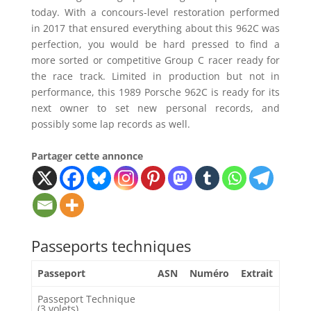
today. With a concours-level restoration performed
in 2017 that ensured everything about this 962C was
perfection, you would be hard pressed to find a
more sorted or competitive Group C racer ready for
the race track. Limited in production but not in
performance, this 1989 Porsche 962C is ready for its
next owner to set new personal records, and
possibly some lap records as well.
Partager cette annonce
Passeports techniques
Passeport
ASN
Numéro
Extrait
Passeport Technique
(3 volets)