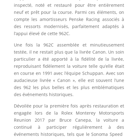
inspecté, noté et restauré pour être entièrement
neuf et prêt pour la course. Parmi ces éléments, on
compte les amortisseurs Penske Racing associés à
des ressorts modernisés, parfaitement adaptés à
l’appui élevé de cette 962C.
Une fois la 962C assemblée et minutieusement
testée, il ne restait plus que la livrée Canon. Un soin
particulier a été apporté à la fidélité de la livrée,
reproduisant fidèlement la voiture telle qu’elle était
en course en 1991 avec l’équipe Schuppan. Avec son
audacieuse livrée « Canon », elle est souvent l’une
des 962 les plus belles et les plus emblématiques
des événements historiques.
Dévoilée pour la première fois après restauration et
engagée lors de la Rolex Monterey Motorsports
Reunion 2017 par Bruce Canepa, la voiture a
continué à participer régulièrement à des
événements historiques, tels que le Sonoma Speed ​​