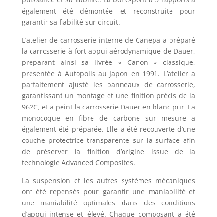
également été démontée et reconstruite pour
garantir sa fiabilité sur circuit.
L’atelier de carrosserie interne de Canepa a préparé
la carrosserie à fort appui aérodynamique de Dauer,
préparant ainsi sa livrée « Canon » classique,
présentée à Autopolis au Japon en 1991. L’atelier a
parfaitement ajusté les panneaux de carrosserie,
garantissant un montage et une finition précis de la
962C, et a peint la carrosserie Dauer en blanc pur. La
monocoque en fibre de carbone sur mesure a
également été préparée. Elle a été recouverte d’une
couche protectrice transparente sur la surface afin
de préserver la finition d’origine issue de la
technologie Advanced Composites.
La suspension et les autres systèmes mécaniques
ont été repensés pour garantir une maniabilité et
une maniabilité optimales dans des conditions
d’appui intense et élevé. Chaque composant a été