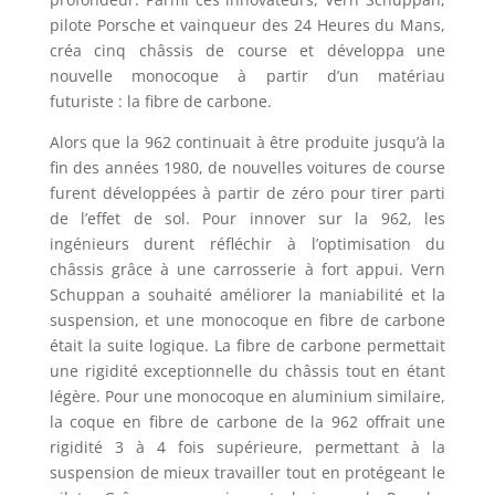
pilote Porsche et vainqueur des 24 Heures du Mans,
créa cinq châssis de course et développa une
nouvelle monocoque à partir d’un matériau
futuriste : la fibre de carbone.
Alors que la 962 continuait à être produite jusqu’à la
fin des années 1980, de nouvelles voitures de course
furent développées à partir de zéro pour tirer parti
de l’effet de sol. Pour innover sur la 962, les
ingénieurs durent réfléchir à l’optimisation du
châssis grâce à une carrosserie à fort appui. Vern
Schuppan a souhaité améliorer la maniabilité et la
suspension, et une monocoque en fibre de carbone
était la suite logique. La fibre de carbone permettait
une rigidité exceptionnelle du châssis tout en étant
légère. Pour une monocoque en aluminium similaire,
la coque en fibre de carbone de la 962 offrait une
rigidité 3 à 4 fois supérieure, permettant à la
suspension de mieux travailler tout en protégeant le