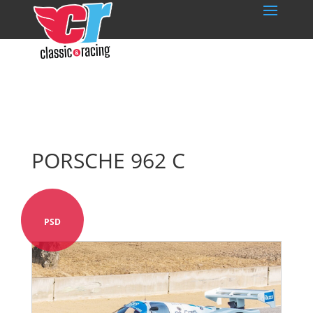
PORSCHE 962 C
PSD