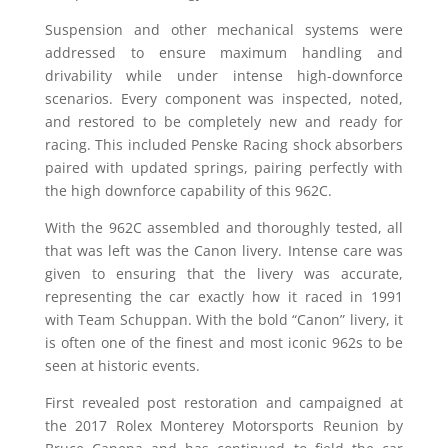
Suspension and other mechanical systems were
addressed to ensure maximum handling and
drivability while under intense high-downforce
scenarios. Every component was inspected, noted,
and restored to be completely new and ready for
racing. This included Penske Racing shock absorbers
paired with updated springs, pairing perfectly with
the high downforce capability of this 962C.
With the 962C assembled and thoroughly tested, all
that was left was the Canon livery. Intense care was
given to ensuring that the livery was accurate,
representing the car exactly how it raced in 1991
with Team Schuppan. With the bold “Canon” livery, it
is often one of the finest and most iconic 962s to be
seen at historic events.
First revealed post restoration and campaigned at
the 2017 Rolex Monterey Motorsports Reunion by