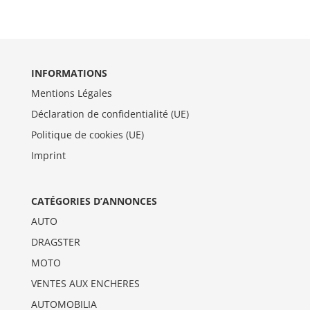
INFORMATIONS
Mentions Légales
Déclaration de confidentialité (UE)
Politique de cookies (UE)
Imprint
CATÉGORIES D’ANNONCES
AUTO
DRAGSTER
MOTO
VENTES AUX ENCHERES
AUTOMOBILIA