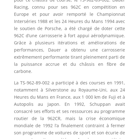
Racing, connu pour ses 962C en compétition en
Europe et pour avoir remporté le Championnat
Interséries 1988 et les 24 Heures du Mans 1994 avec
le soutien de Porsche, a été chargé de doter cette
962C d’une carrosserie à fort appui aérodynamique.
Grâce à plusieurs itérations et améliorations de
performances, Dauer a obtenu une carrosserie
extrêmement performante tirant pleinement parti de
la puissance accrue et du châssis en fibre de
carbone.
La TS-962-89-002 a participé à des courses en 1991,
notamment à Silverstone au Royaume-Uni, aux 24
Heures du Mans en France, aux 1 000 km de Fuji et à
Autopolis au Japon. En 1992, Schuppan avait
consacré ses efforts et ses ressources au programme
routier de la 962CR, mais la crise économique
mondiale de 1992 l’a finalement contraint à fermer
son programme de voitures de sport et son écurie de