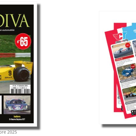
bre 2025