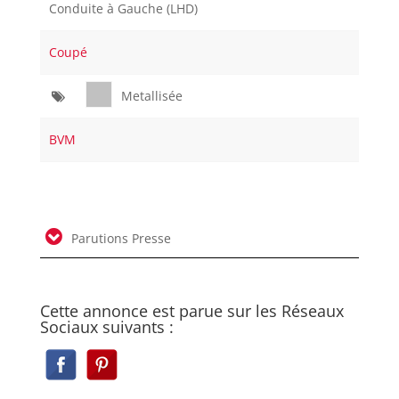
Conduite à Gauche (LHD)
Coupé
Metallisée
BVM
Parutions Presse
Cette annonce est parue sur les Réseaux
Sociaux suivants :