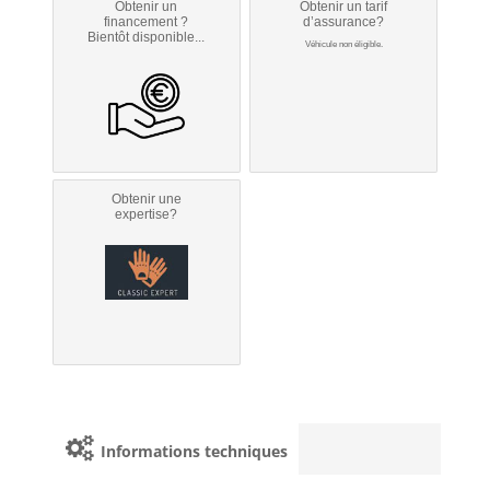
Obtenir un
Obtenir un tarif
financement ?
d’assurance?
Bientôt disponible...
Véhicule non éligible.
Obtenir une
expertise?
Informations techniques