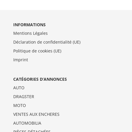
INFORMATIONS
Mentions Légales
Déclaration de confidentialité (UE)
Politique de cookies (UE)
Imprint
CATÉGORIES D’ANNONCES
AUTO
DRAGSTER
MOTO
VENTES AUX ENCHERES
AUTOMOBILIA
PIÈCES DÉTACHÉES