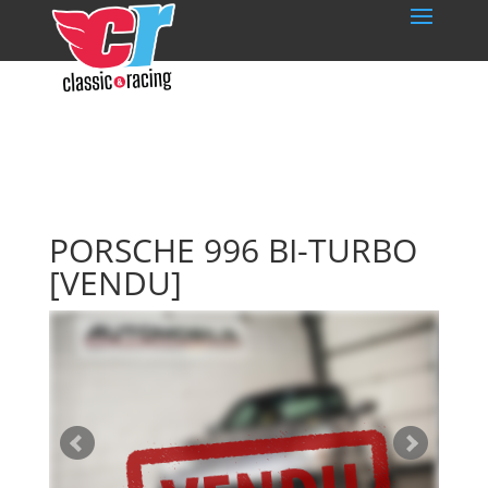
PORSCHE 996 BI-TURBO
[VENDU]