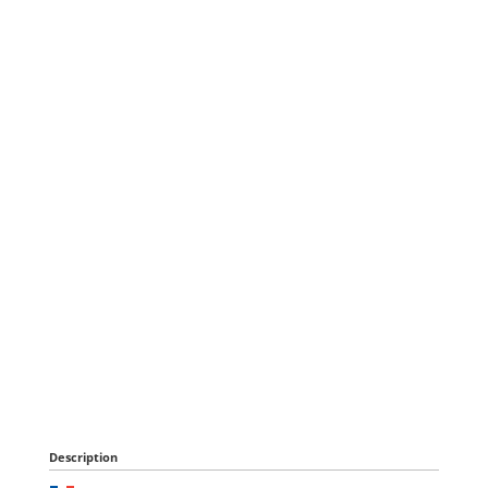
Description