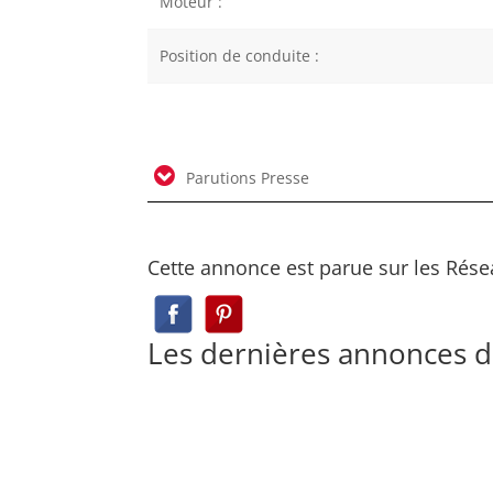
Moteur :
Position de conduite :
Parutions Presse
Cette annonce est parue sur les Rése
Les dernières annonces