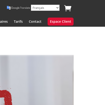
aires
Tarifs
Contact
Espace Client