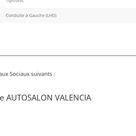
Tiptronic
Conduite à Gauche (LHD)
aux Sociaux suivants :
 de AUTOSALON VALENCIA