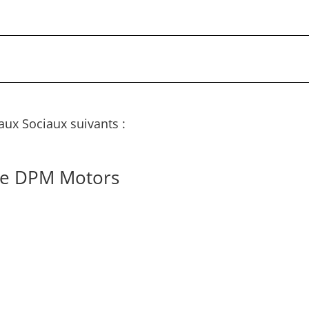
aux Sociaux suivants :
de DPM Motors