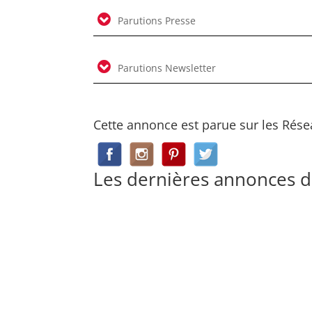
Parutions Presse
Parutions Newsletter
Cette annonce est parue sur les Rése
Les dernières annonces 