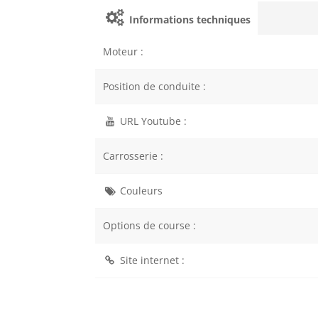
Informations techniques
Moteur :
Position de conduite :
URL Youtube :
Carrosserie :
Couleurs
Options de course :
Site internet :