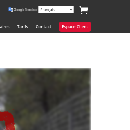
aires
Tarifs
Contact
Espace Client