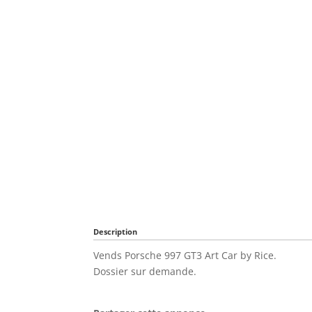
Description
Vends Porsche 997 GT3 Art Car by Rice.
Dossier sur demande.