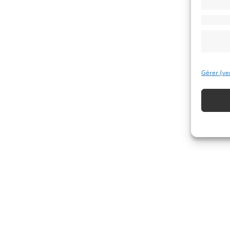
Gérer {ve