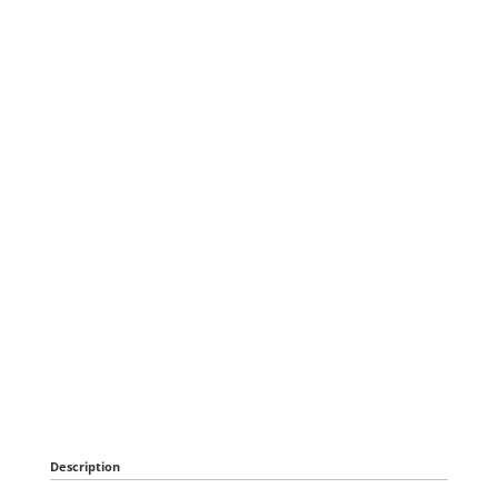
Description