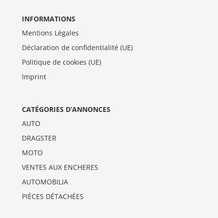
INFORMATIONS
Mentions Légales
Déclaration de confidentialité (UE)
Politique de cookies (UE)
Imprint
CATÉGORIES D’ANNONCES
AUTO
DRAGSTER
MOTO
VENTES AUX ENCHERES
AUTOMOBILIA
PIÈCES DÉTACHÉES