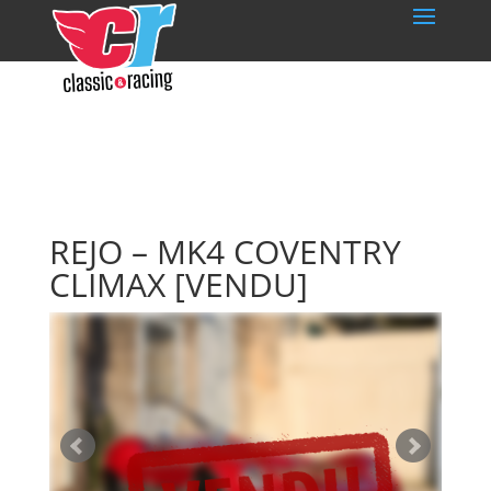
REJO – MK4 COVENTRY
CLIMAX
[VENDU]