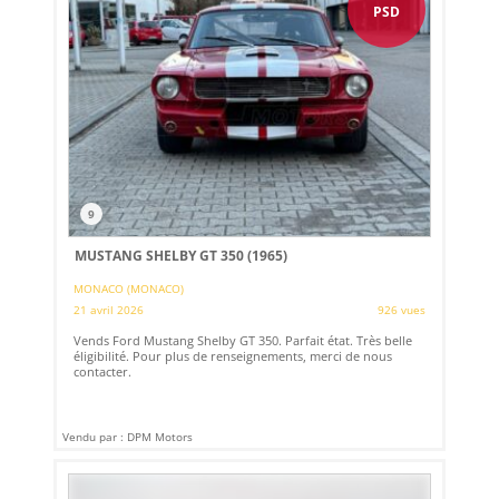
PSD
9
MUSTANG SHELBY GT 350 (1965)
MONACO (MONACO)
21 avril 2026
926 vues
Vends Ford Mustang Shelby GT 350. Parfait état. Très belle
éligibilité. Pour plus de renseignements, merci de nous
contacter.
Vendu par : DPM Motors