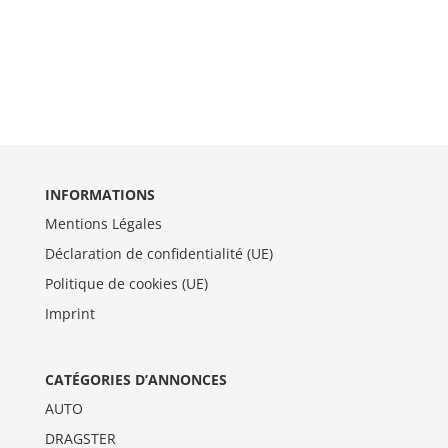
INFORMATIONS
Mentions Légales
Déclaration de confidentialité (UE)
Politique de cookies (UE)
Imprint
CATÉGORIES D’ANNONCES
AUTO
DRAGSTER