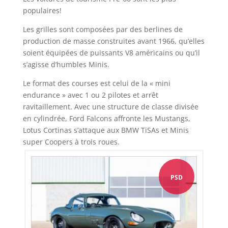
populaires!
Les grilles sont composées par des berlines de
production de masse construites avant 1966, qu’elles
soient équipées de puissants V8 américains ou qu’il
s’agisse d’humbles Minis.
Le format des courses est celui de la « mini
endurance » avec 1 ou 2 pilotes et arrêt
ravitaillement. Avec une structure de classe divisée
en cylindrée, Ford Falcons affronte les Mustangs,
Lotus Cortinas s’attaque aux BMW TiSAs et Minis
super Coopers à trois roues.
PSD