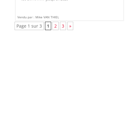
Vendu par : Mike VAN THIEL
Page 1 sur 3
1
2
3
»